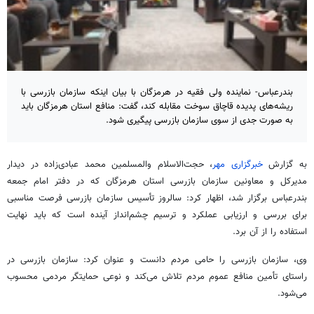
بندرعباس- نماینده ولی فقیه در هرمزگان با بیان اینکه سازمان بازرسی با
ریشه‌های پدیده قاچاق سوخت مقابله کند، گفت: منافع استان هرمزگان باید
به صورت جدی از سوی سازمان بازرسی پیگیری شود.
به گزارش
خبرگزاری مهر
، حجت‌الاسلام والمسلمین محمد عبادی‌زاده در دیدار
مدیرکل و معاونین سازمان بازرسی استان هرمزگان که در دفتر امام جمعه
بندرعباس برگزار شد، اظهار کرد: سالروز تأسیس سازمان بازرسی فرصت مناسبی
برای بررسی و ارزیابی عملکرد و ترسیم چشم‌انداز آینده است که باید نهایت
استفاده را از آن برد.
وی، سازمان بازرسی را حامی مردم دانست و عنوان کرد: سازمان بازرسی در
راستای تأمین منافع عموم مردم تلاش می‌کند و نوعی حمایتگر مردمی محسوب
می‌شود.