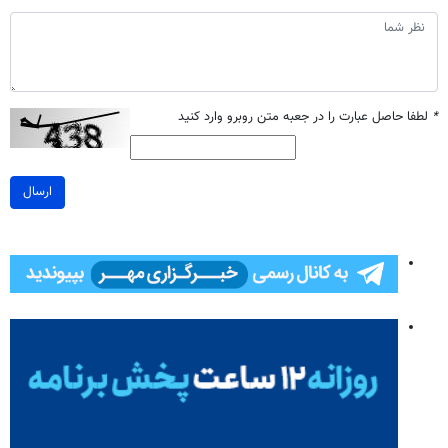
*
لطفا حاصل عبارت را در جعبه متن روبرو وارد کنید
ارسال