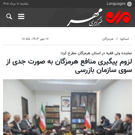
یکشنبه ۱۸ مرداد ۱۴۰۵
استانها
هرمزگان
۱۷ مهر ۱۴۰۳، ۱۸:۵۵
نماینده ولی فقیه در استان هرمزگان مطرح کرد؛
لزوم پیگیری منافع هرمزگان به صورت جدی از
سوی سازمان بازرسی