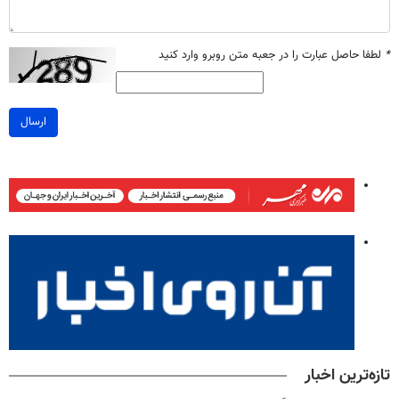
*
لطفا حاصل عبارت را در جعبه متن روبرو وارد کنید
ارسال
تازه‌ترین اخبار