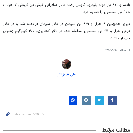
باتوم و ۹۰۱ تن مواد پلیمری فروش رفت. تالار صادراتی کیش نیز فروش ۷ هزار و
۶۷۸ تن محصول را تجربه کرد.
دیروز همچنین ۹ هزار و ۹۴۱ تن سیمان در تالار سیمان فروخته شد و در تالار
فرعی هزار و ۶۱۱ تن محصول معامله شد. در تالار کشاورزی ۲۰۰ کیلوگرم زعفران
خریدار داشت.
کد مطلب
6255666
علی فروزانفر
مطالب مرتبط