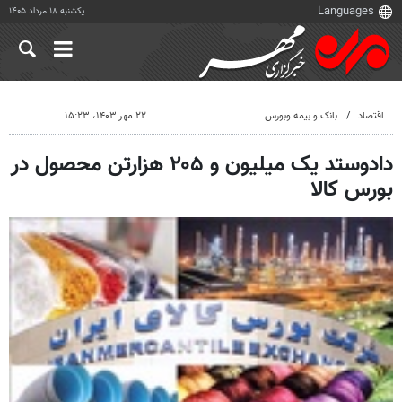
یکشنبه ۱۸ مرداد ۱۴۰۵
اقتصاد
بانک و بیمه وبورس
۲۲ مهر ۱۴۰۳، ۱۵:۲۳
دادوستد یک میلیون و ۲۰۵ هزارتن محصول در
بورس کالا