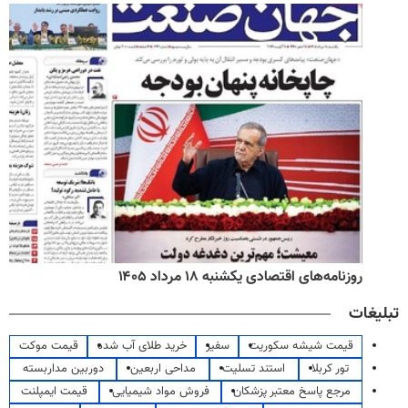
روزنامه‌های اقتصادی یکشنبه ۱۸ مرداد ۱۴۰۵
تبلیغات
قیمت شیشه سکوریت
سفیر
خرید طلای آب شده
قیمت موکت
تور کربلا
استند تسلیت
مداحی اربعین
دوربین مداربسته
مرجع پاسخ معتبر پزشکان
فروش مواد شیمیایی
قیمت ایمپلنت