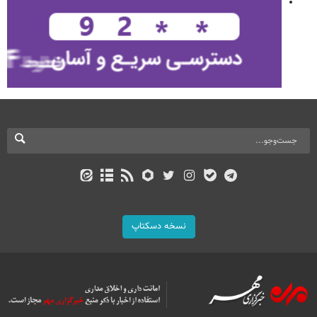
نسخه دسکتاپ