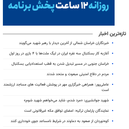
تازه‌ترین اخبار
خبرنگاران خراسان شمالی از آخرین دیدار با رهبر شهید می‌گویند
آغازبه کار بسکتبال سه نفره ایران در لیگ ملت‌ها با ۴ بازی در روز اول
خراسان جنوبی در مسیر تبدیل شدن به قطب استعدادیابی بسکتبال
مردم در دفاع امنیتی مبعوث و متحد شدند
عاملی‌پور: همراهی خبرگزاری مهر در پوشش فعالیت های مساجد ارزشمند
است
شهید جوانشیری: «مرد شدم، شاید می‌خواهم شهید شوم»
نمایندگان پارلمان ترکیه: امضای توافق مکه غیرقانونی است
کوه‌نوردان از صعود به دماوند در شرایط نامساعد جوی خودداری کنند