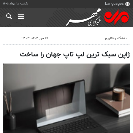
یکشنبه ۱۸ مرداد ۱۴۰۵
دانشگاه و فناوری
۲۸ مهر ۱۴۰۳، ۱۳:۰۳
ژاپن سبک ترین لپ تاپ جهان را ساخت