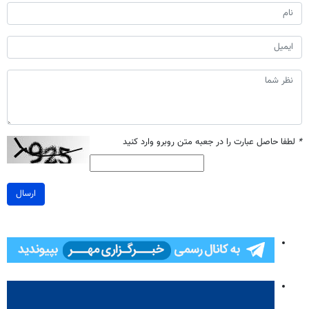
*
لطفا حاصل عبارت را در جعبه متن روبرو وارد کنید
ارسال