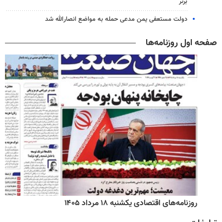
برتر
دولت مستعفی یمن مدعی حمله به مواضع انصارالله شد
صفحه اول روزنامه‌ها
روزنامه‌های اقتصادی یکشنبه ۱۸ مرداد ۱۴۰۵