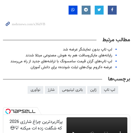
مطالب مرتبط
لپ تاپ بدون نمایشگر عرضه شد
رایانه‌های مایکروسافت هم به هوش مصنوعی مبتلا شدند
لپ تاپ‌های گران قیمت سامسونگ با تراشه‌های جدید از راه می‌رسند
عرضه «کروم بوک‌های تبلت شونده» برای دانش آموزان
برچسب‌ها
لپ تاپ
ژاپن
باتری لیتیومی
شارژ
نوآوری
پرکاربردترین چراغ شارژی 2026
که شگفت زده ات میکنه 💡😍