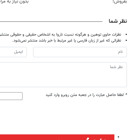
بفروش!
بدون نیاز به مرا
حضوری
نظر شما
نظرات حاوی توهین و هرگونه نسبت ناروا به اشخاص حقیقی و حقوقی منتشر 
نظراتی که غیر از زبان فارسی یا غیر مرتبط با خبر باشد منتشر نمی‌شود.
*
لطفا حاصل عبارت را در جعبه متن روبرو وارد کنید