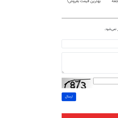
جعه
بهترین قیمت بفروش!
نمی‌شود.
ارسال