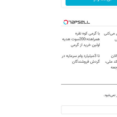
ل می‌کنی
با گرمی کوه نقره
ش
همراهته؛200سوت هدیه
اولین خرید از گرمی
لان
تا 3میلیارد وام سرمایه در
کد ملی،
گردش فروشندگان
جعه
نمی‌شود.