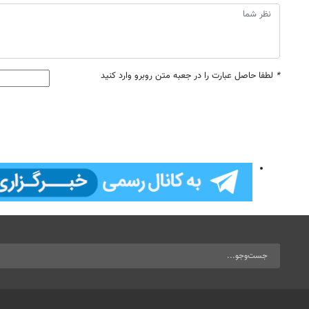
*
لطفا حاصل عبارت را در جعبه متن روبرو وارد کنید