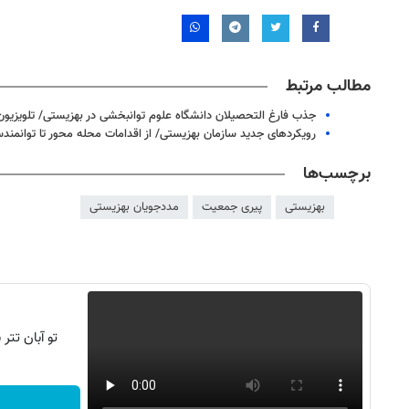
مطالب مرتبط
جذب فارغ التحصیلان دانشگاه علوم توانبخشی در بهزیستی/ تلویزیون 
رویکردهای جدید سازمان بهزیستی/ از اقدامات محله محور تا توانمندس
برچسب‌ها
بهزیستی
پیری جمعیت
مددجویان بهزیستی
تو آبان تت