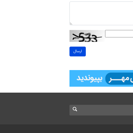
ارسال