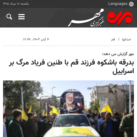
یکشنبه ۱۸ مرداد ۱۴۰۵
استانها
قم
۴ آبان ۱۴۰۳، ۱۷:۴۸
مهر گزارش می دهد؛
بدرقه باشکوه فرزند قم با طنین فریاد مرگ بر
اسراییل