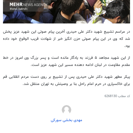
در مراسم تشییع شهید دکتر علی حیدری آخرین پیام صوتی این شهید عزیز پخش
شد که وی در این پیام صوتی حزن انگیز خبر از شهادت قریب الوقوع خود داده
بود.
از این شهید مجاهد ۵ فرزند به یادگار مانده است و پسر بزرگ وی امروز در خط
مقدم مقاومت در لبنان ادامه دهنده مسیر این شهید عزیز است.
پیکر مطهر شهید دکتر علی حیدری پس از تشییع بر روی دست مردم انقلابی قم
برای خاکسپاری در حرم امام راحل بنا بر وصیتش به تهران منتقل شد.
کد مطلب
6268130
مهدی بخشی سورکی