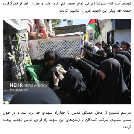
توسط آیت الله علیرضا اعرافی امام جمعه قم اقامه شد و هزاران نفر از نمازگزاران
جمعه قم پیکر این شهید عزیز را تشییع کردند.
مراسم تشییع از محل مصلای قدس تا چهارراه شهدای قم برپا شد و در طول
مسیر تشییع، شرکت کنندگان با آرمان‌های این شهید راه آزادی قدس تجدید بیعت
کردند.