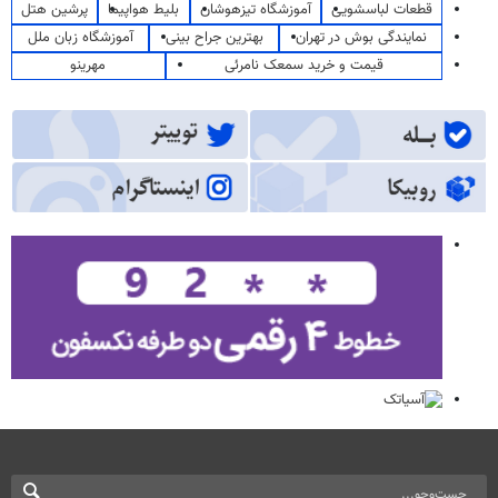
قطعات لباسشویی
آموزشگاه تیزهوشان
بلیط هواپیما
پرشین هتل
نمایندگی بوش در تهران
بهترین جراح بینی
آموزشگاه زبان ملل
قیمت و خرید سمعک نامرئی
مهرینو