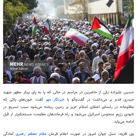
حسین علیزاده یکی از حاضرین در مراسم در حالی که پا به پای پیکر مطهر شهید
حیدری قدم بر می‌داشت در گفت‌وگو با
خبرنگار مهر
گفت: خون‌های پاکی که
مظلومانه در راستای اعتلای اسلام عزیز بر زمین ریخته می‌شود سبب تسریع در
نابودی رژیم منحوس اسرائیل می‌شود و راه فرماندهان مقاومت مستحکم‌تر از قبل
ادامه می‌یابد.
وی افزود: نسل جوان امروز در صورت اعلام فرمان
مقام معظم رهبری
آمادگی