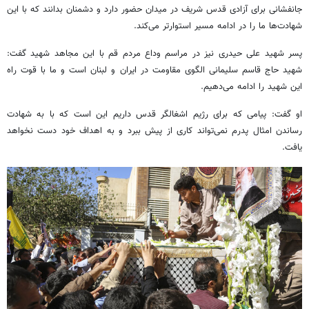
جانفشانی برای آزادی قدس شریف در میدان حضور دارد و دشمنان بدانند که با این
شهادت‌ها ما را در ادامه مسیر استوارتر می‌کند.
پسر شهید علی حیدری نیز در مراسم وداع مردم قم با این مجاهد شهید گفت:
شهید حاج قاسم سلیمانی الگوی مقاومت در ایران و لبنان است و ما با قوت راه
این شهید را ادامه می‌دهیم.
او گفت: پیامی که برای رژیم اشغالگر قدس داریم این است که با به شهادت
رساندن امثال پدرم نمی‌تواند کاری از پیش ببرد و به اهداف خود دست نخواهد
یافت.