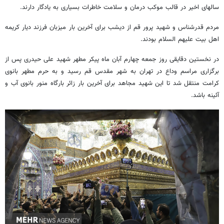
سالهای اخیر در قالب موکب درمان و سلامت خاطرات بسیاری به یادگار دارند.
مردم قدرشناس و شهید پرور قم از دیشب برای آخرین بار میزبان فرزند دیار کریمه
اهل بیت علیهم السلام بودند.
در نخستین دقایقی روز جمعه چهارم آبان ماه پیکر مطهر شهید علی حیدری پس از
برگزاری مراسم وداع در تهران به شهر مقدس قم رسید و به حرم مطهر بانوی
کرامت منتقل شد تا این شهید مجاهد برای آخرین بار زائر بارگاه منور بانوی آب و
آئینه باشد.