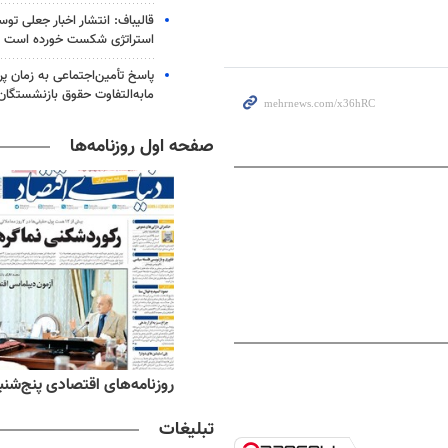
قالیباف: انتشار اخبار جعلی تو
استراتژی شکست خورده است
پاسخ تأمین‌اجتماعی به زمان پ
مابه‌التفاوت حقوق بازنشستگان
صفحه اول روزنامه‌ها
ه‌های ورزشی پنج‌شنبه ۱۵ مرداد ۱۴۰۵
روزنامه‌های اقتصادی پنج‌شنبه ۱۵ مرداد ۰۵
تبلیغات