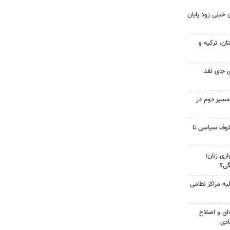
 خیلی زود پایان
ن، ترکیه و
 جای نقد
مسیر دوم در
لوف سیاسی تا
ری زنان؛
گی؟
یه مراکز نظامی
‌ای و اصلاح
ادی