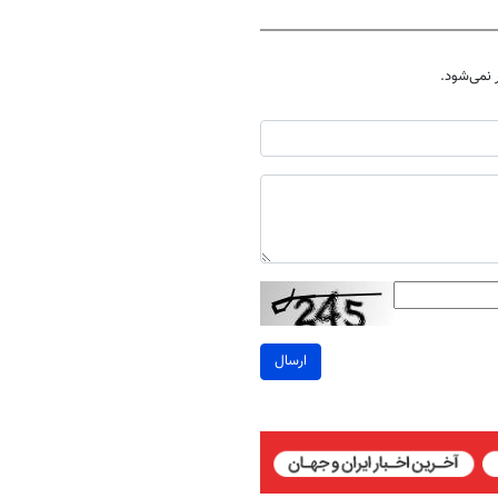
نمی‌شود.
ارسال