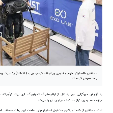
محققان «انستیتو علوم و فناو
پاها معرفی کرده اند.
به گزارش خبرگزاری مهر به نقل از اینترستینگ انجینرینگ، این ربات نوآورانه م
اجازه دهد بدون نیاز به کمک دیگران آن را بپوشد.