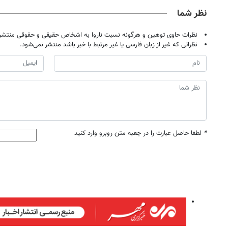
نظر شما
نظرات حاوی توهین و هرگونه نسبت ناروا به اشخاص حقیقی و حقوقی منتشر 
نظراتی که غیر از زبان فارسی یا غیر مرتبط با خبر باشد منتشر نمی‌شود.
*
لطفا حاصل عبارت را در جعبه متن روبرو وارد کنید