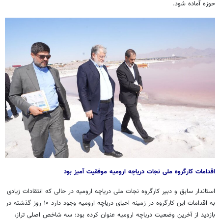
حوزه آماده شود.
اقدامات کارگروه ملی نجات دریاچه ارومیه موفقیت آمیز بود
استاندار سابق و دبیر کارگروه نجات ملی دریاچه ارومیه در حالی که انتقادات زیادی
به اقدامات این کارگروه در زمینه احیای دریاچه ارومیه وجود دارد ۱۰ روز گذشته در
بازدید از آخرین وضعیت دریاچه ارومیه عنوان کرده بود: سه شاخص اصلی تراز،