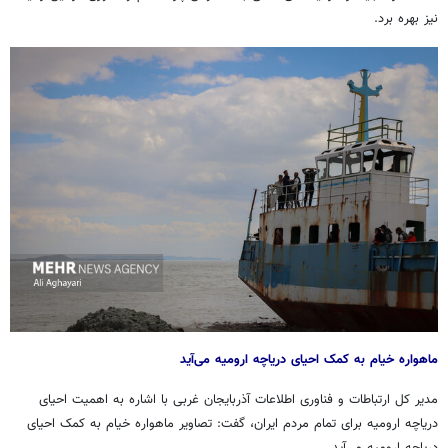
نیز بهره برد.
ماهواره خیام به کمک احیای دریاچه ارومیه می‌آید
مدیر کل ارتباطات و فناوری اطلاعات آذربایجان غربی با اشاره به اهمیت احیای
دریاچه ارومیه برای تمام مردم ایران، گفت: تصاویر ماهواره خیام به کمک احیای