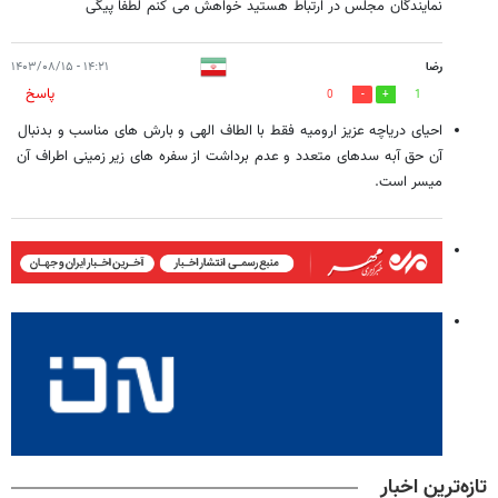
نمایندگان مجلس در ارتباط هستید خواهش می کنم لطفا پیگی
رضا
۱۴:۲۱ - ۱۴۰۳/۰۸/۱۵
پاسخ
0
1
احیای دریاچه عزیز ارومیه فقط با الطاف الهی و بارش های مناسب و بدنبال
آن حق آبه سدهای متعدد و عدم برداشت از سفره های زیر زمینی اطراف آن
میسر است.
تازه‌ترین اخبار