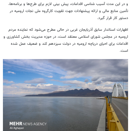
و در این مدت آسیب شناسی اقدامات، پیش بینی لازم برای طرح‌ها و برنامه‌ها،
تأمین منابع مالی و ارائه پیشنهادات جهت تقویت کارگروه ملی نجات ارومیه در
دستور کار قرار گیرد.
اظهارات استاندار سابق آذربایجان غربی در حالی مطرح می‌شود که نماینده مردم
ارومیه در مجلس شورای اسلامی معتقد است، در حوزه مدیریت بخش کشاورزی و
اقدامات برای احیای دریاچه ارومیه در دولت سیزدهم کند و ضعیف عمل شده
است.