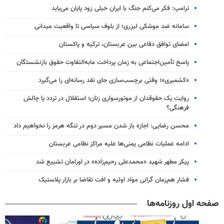
ترامپ: فکر می‌کنم جنگ با ایران خیلی زود پایان می‌یابد
سامانه ضد موشکی لیزری؛ از بلوف سیاسی تا واقعیت میدانی
امضای توافق دفاعی بین عربستان، ترکیه و پاکستان
پاسخ تأمین‌اجتماعی به زمان پرداخت مابه‌التفاوت حقوق بازنشستگان
«کشمیری»؛ وقتی برچسب‌سازی جای نقد رسانه‌ای را می‌گیرد
روایت یک حقوقدان از موتورسواری زنان؛ استقلال در تردد یا چالش
فرهنگی؟
محسن رضایی: اجازه باز شدن مسیر دوم در تنگه هرمز را نخواهیم داد
ادامه عملیات نظامی یمنی‌ها علیه مراکز نظامی عربستان
پیکر مطهر شهید «محمدعلی رحیم‌زاده» در اورامان تشییع شد
فشار هم‌زمان گرانی مواد اولیه و افت تقاضا بر بازار پلاستیک
صفحه اول روزنامه‌ها