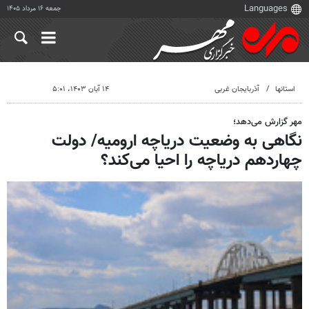
جمعه ۱۶ مرداد ۱۴۰۵
استانها
آذربایجان غربی
۱۴ آبان ۱۴۰۳، ۵:۰۱
مهر گزارش می‌دهد؛
نگاهی به وضعیت دریاچه ارومیه/ دولت
چهاردهم دریاچه را احیا می‌کند؟