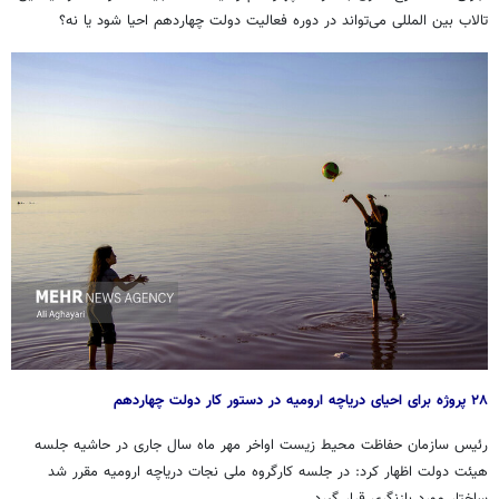
تالاب بین المللی می‌تواند در دوره فعالیت دولت چهاردهم احیا شود یا نه؟
۲۸ پروژه برای احیای دریاچه ارومیه در دستور کار دولت چهاردهم
رئیس سازمان حفاظت محیط زیست اواخر مهر ماه سال جاری در حاشیه جلسه
هیئت دولت اظهار کرد: در جلسه کارگروه ملی نجات دریاچه ارومیه مقرر شد