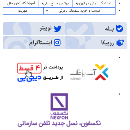
نمایندگی بوش در تهران
بهترین جراح بینی
آموزشگاه زبان ملل
قیمت و خرید سمعک نامرئی
مهرینو