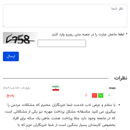
*
لطفا حاصل عبارت را در جعبه متن روبرو وارد کنید
ارسال
نظرات
۰۹:۵۵ - ۱۴۰۳/۰۸/۱۴
man
پاسخ
0
4
با سلام و عرض ادب خدمت شما خبرنگاران محترم که مشکلات مردمی را
پیگیری می کنید متاسفانه مشکل پرداخت مهریه نیز یکی از مشکلاتی است
که در جامعه وجود دارد مثلا پرداخت هشت ماهی یک سکه برای افراد
بخصوص کارمندان بسیار سنگین است از شما خبرنگاران عزیز که با