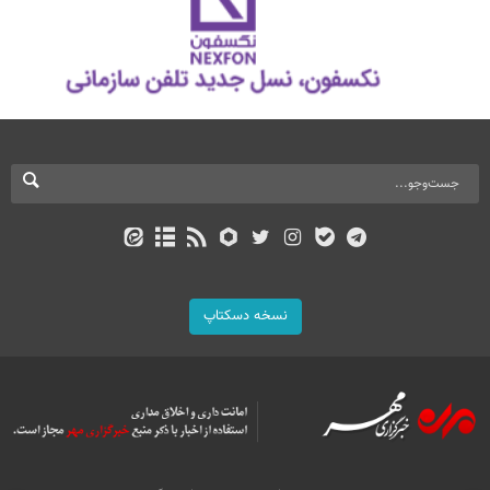
نسخه دسکتاپ