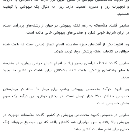
و تجهیزات روز و مدرن، اهمیت دارد. زیرا، به دنبال یک بیهوشی با کیفیت
هستیم.
سلیمی گفت: متأسفانه به رغم اینکه بیهوشی در جهان از رشته‌های پردرآمد است،
در ایران شرایط خوبی ندارد و صندلی‌های بیهوشی خالی مانده است.
وی افزود: یکی از آفت‌های حوزه سلامت، انجام اعمال زیبایی است که باعث شده
جوانان در انتخاب رشته پزشکی دچار تردید شوند.
سلیمی گفت: اختلاف درآمدی بسیار زیاد با انجام اعمال جراحی زیبایی، در مقایسه
با سایر رشته‌های پزشکی، باعث شده مشکلاتی برای طبابت در کشور به وجود
بیاید.
وی افزود: درآمد متخصص بیهوشی چشم، برای بیمار ۹۰ ساله در بیمارستان
خصوصی حداکثر ۳۰۰ هزار تومان است. در بخش دولتی، این درآمد یک سوم
بخش خصوصی است.
سلیمی در خصوص کمبود متخصص بیهوشی در کشور، گفت: متأسفانه مهاجرت در
بیهوشی بالا رفته و سن مهاجران هم کاهش یافته که این موضوع می‌تواند زنگ
خطری برای نظام سلامت کشور باشد.