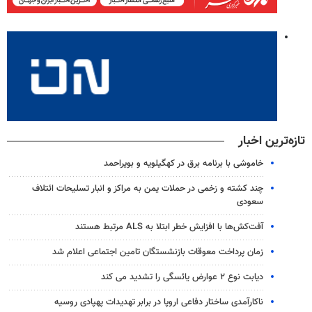
تازه‌ترین اخبار
خاموشی با برنامه برق در کهگیلویه و بویراحمد
چند کشته و زخمی در حملات یمن به مراکز و انبار تسلیحات ائتلاف
سعودی
آفت‌کش‌ها با افزایش خطر ابتلا به ALS مرتبط هستند
زمان پرداخت معوقات بازنشستگان تامین اجتماعی اعلام شد
دیابت نوع ۲ عوارض یائسگی را تشدید می کند
ناکارآمدی ساختار دفاعی اروپا در برابر تهدیدات پهپادی روسیه