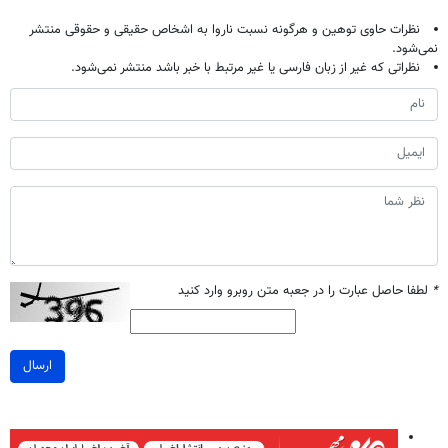
نظرات حاوی توهین و هرگونه نسبت ناروا به اشخاص حقیقی و حقوقی منتشر
نمی‌شود.
نظراتی که غیر از زبان فارسی یا غیر مرتبط با خبر باشد منتشر نمی‌شود.
*
لطفا حاصل عبارت را در جعبه متن روبرو وارد کنید
ارسال