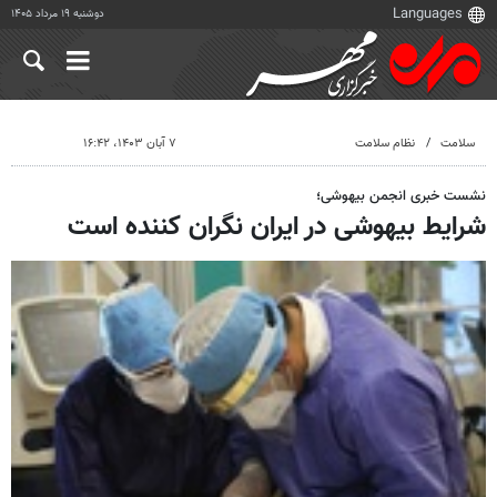
دوشنبه ۱۹ مرداد ۱۴۰۵
سلامت
نظام سلامت
۷ آبان ۱۴۰۳، ۱۶:۴۲
نشست خبری انجمن بیهوشی؛
شرایط بیهوشی در ایران نگران کننده است