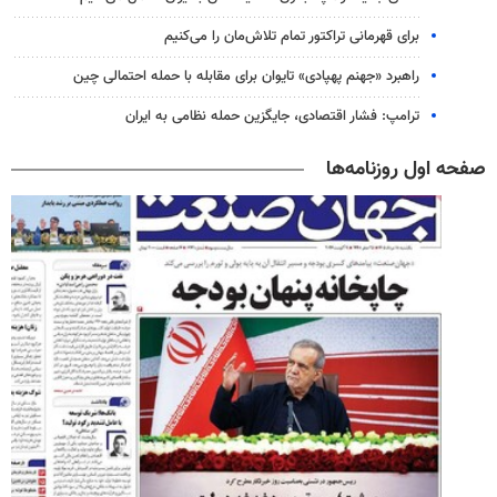
برای قهرمانی تراکتور تمام تلاش‌مان را می‌کنیم
راهبرد «جهنم پهپادی» تایوان برای مقابله با حمله احتمالی چین
ترامپ: فشار اقتصادی، جایگزین حمله نظامی به ایران
صفحه اول روزنامه‌ها