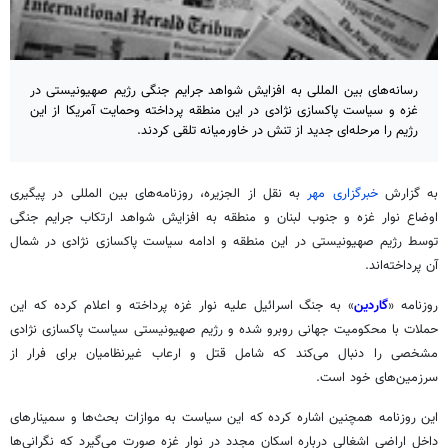
رسانه‌های بین المللی به افزایش شواهد جرایم جنگی رژیم صهیونیستی در
غزه و سیاست پاکسازی نژادی در این منطقه پرداخته‌ وحمایت آمریکا از این
رژیم را مرحله‌ای جدید از تنش‌ در خاورمیانه تلقی کردند.
به گزارش
خبرگزاری مهر
به نقل از الجزیره، روزنامه‌های بین
المللی
در پیگیری
اوضاع نوار غزه و جنوب لبنان و منطقه به افزایش شواهد ارتکاب جرایم جنگی
توسط رژیم صهیونیستی در این منطقه و ادامه سیاست پاکسازی نژادی در شمال
آن پرداخته‌اند.
روزنامه «
گاردین
» به جنگ اسرائیل علیه نوار غزه پرداخته و اعلام کرده که این
حملات با محکومیت جهانی روبرو شده و رژیم صهیونیستی سیاست پاکسازی نژادی
مشخصی را دنبال می‌کند که شامل قتل و ارعاب غیرنظامیان برای فرار از
سرزمین‌های خود است.
این روزنامه همچنین اشاره کرده که این سیاست به موازات بحث‌ها و سمینارهای
داخل اراضی اشغالی درباره اسکان مجدد در نوار غزه صورت می‌گیرد که نگرانی‌ها