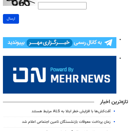
ارسال
تازه‌ترین اخبار
آفت‌کش‌ها با افزایش خطر ابتلا به ALS مرتبط هستند
زمان پرداخت معوقات بازنشستگان تامین اجتماعی اعلام شد