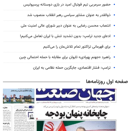
حضور سرمربی تیم فوتبال امید در بازی دوستانه پرسپولیس
ذوالقدر به عنوان مشاور سیاسی رهبر انقلاب منصوب شد
انتصاب محسن رضایی به عنوان دبیر شورای عالی امنیت ملی
ادعای جدید ترامپ: بدون تشدید تنش با ایران تعامل می‌کنیم!
برای قهرمانی تراکتور تمام تلاش‌مان را می‌کنیم
راهبرد «جهنم پهپادی» تایوان برای مقابله با حمله احتمالی چین
ترامپ: فشار اقتصادی، جایگزین حمله نظامی به ایران
صفحه اول روزنامه‌ها