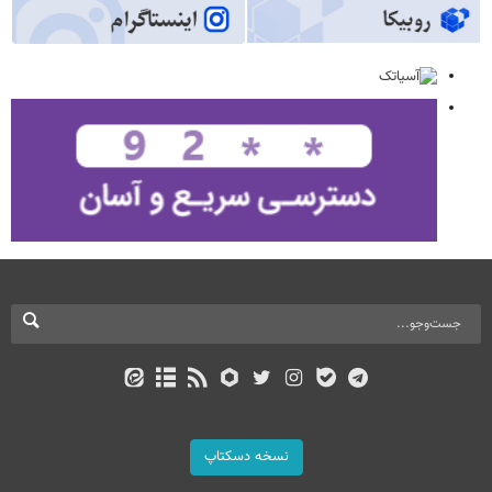
نسخه دسکتاپ