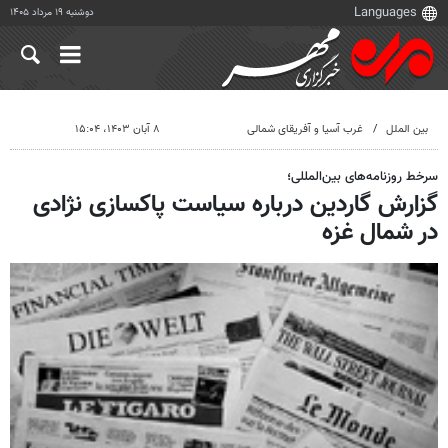
دوشنبه ۱۹ مرداد ۱۴۰۵
بین الملل
غرب آسیا و آفریقای شمالی
۸ آبان ۱۴۰۳، ۱۵:۰۴
سرخط روزنامه‌های بین‌المللی؛
گزارش گاردین درباره سیاست پاکسازی نژادی
در شمال غزه