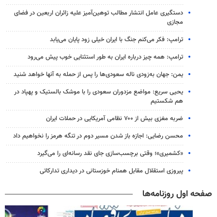
دستگیری عامل انتشار مطالب توهین‌آمیز علیه زائران اربعین در فضای
مجازی
ترامپ: فکر می‌کنم جنگ با ایران خیلی زود پایان می‌یابد
ترامپ: همه چیز درباره ایران به طور استثنایی خوب پیش می‌رود
یمن: جهان به‌زودی ناله سعودی‌ها را پس از حمله به آنها خواهد شنید
یحیی سریع: مواضع مزدوران سعودی را با موشک بالستیک و پهپاد در
هم شکستیم
ضربه مغزی بیش از ۷۰۰ نظامی آمریکایی در حملات ایران
محسن رضایی: اجازه باز شدن مسیر دوم در تنگه هرمز را نخواهیم داد
«کشمیری»؛ وقتی برچسب‌سازی جای نقد رسانه‌ای را می‌گیرد
پیروزی استقلال مقابل همنام خوزستانی در دیداری تدارکاتی
صفحه اول روزنامه‌ها