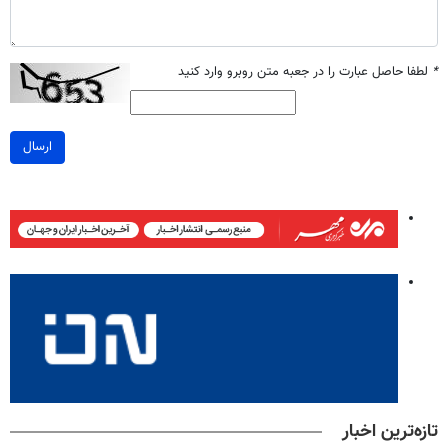
*
لطفا حاصل عبارت را در جعبه متن روبرو وارد کنید
ارسال
تازه‌ترین اخبار