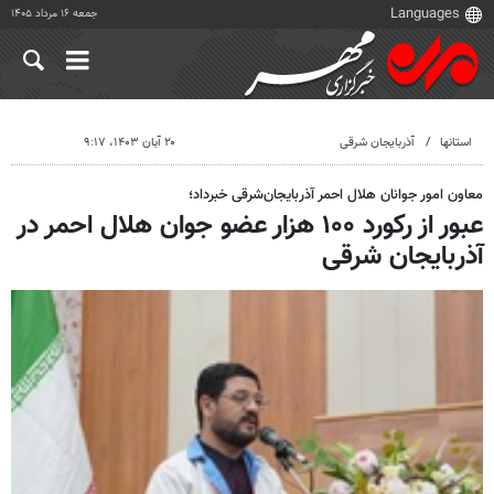
جمعه ۱۶ مرداد ۱۴۰۵
استانها
آذربایجان شرقی
۲۰ آبان ۱۴۰۳، ۹:۱۷
معاون امور جوانان هلال احمر آذربایجان‌شرقی خبرداد؛
عبور از رکورد ۱۰۰ هزار عضو جوان هلال احمر در
آذربایجان شرقی