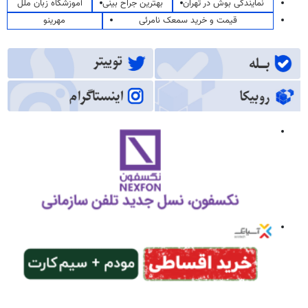
نمایندگی بوش در تهران
بهترین جراح بینی
آموزشگاه زبان ملل
قیمت و خرید سمعک نامرئی
مهرینو