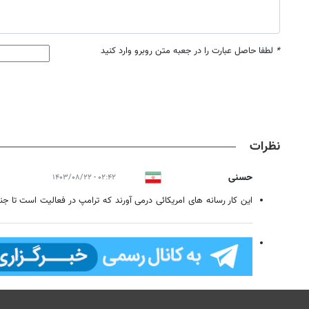
*
لطفا حاصل عبارت را در جعبه متن روبرو وارد کنید
نظرات
حسنی
۰۲:۴۲ - ۱۴۰۳/۰۸/۲۲
این کار رسانه های امریکائی درمی آورند که ترامپ در فعالیت است تا جن