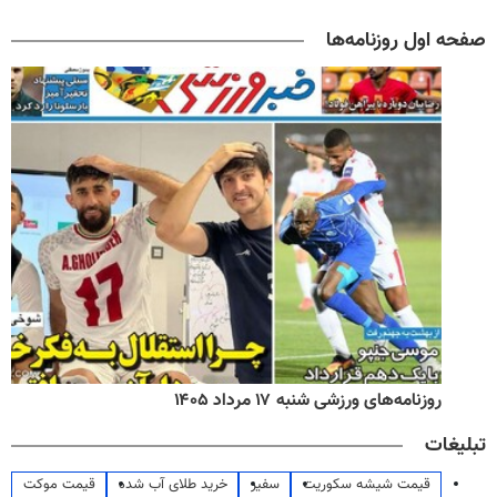
صفحه اول روزنامه‌ها
روزنامه‌های ورزشی شنبه ۱۷ مرداد ۱۴۰۵
تبلیغات
قیمت شیشه سکوریت
سفیر
خرید طلای آب شده
قیمت موکت