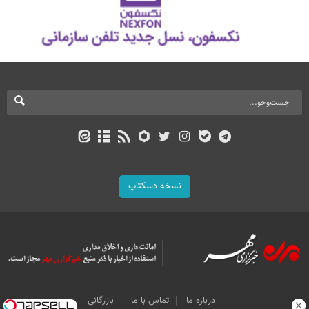
نسخه دسکتاپ
درباره ما
تماس با ما
بازرگانی