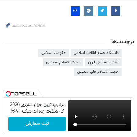
برچسب‌ها
دانشگاه جامع انقلاب اسلامی
حکومت اسلامی
انقلاب اسلامی ایران
حجت الاسلام سعیدی
حجت الاسلام علی سعیدی
پرکاربردترین چراغ شارژی 2026
که شگفت زده ات میکنه 💡😍
ثبت سفارش