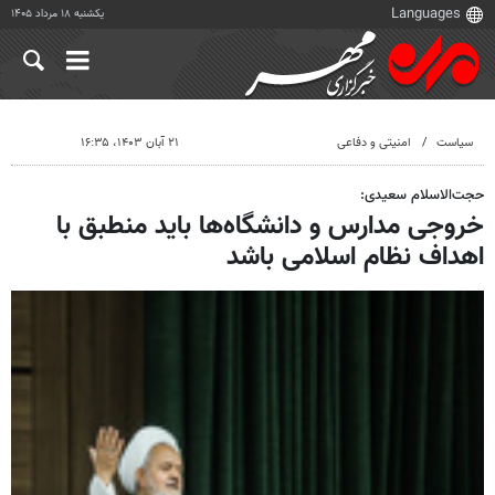
یکشنبه ۱۸ مرداد ۱۴۰۵
سیاست
امنیتی و دفاعی
۲۱ آبان ۱۴۰۳، ۱۶:۳۵
حجت‌الاسلام سعیدی:
خروجی مدارس و دانشگاه‌ها باید منطبق با
اهداف نظام اسلامی باشد