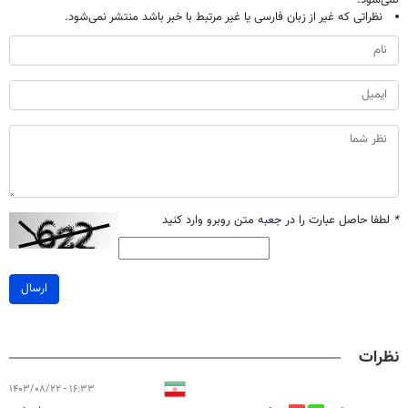
نمی‌شود.
نظراتی که غیر از زبان فارسی یا غیر مرتبط با خبر باشد منتشر نمی‌شود.
*
لطفا حاصل عبارت را در جعبه متن روبرو وارد کنید
ارسال
نظرات
۱۶:۳۳ - ۱۴۰۳/۰۸/۲۲