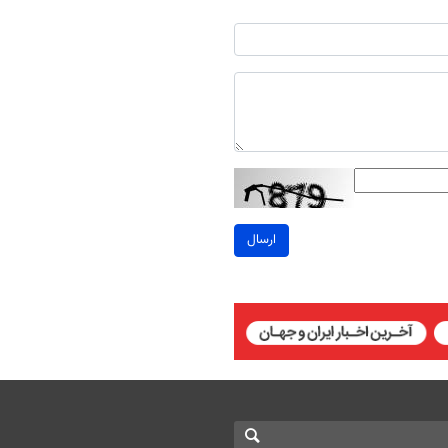
ارسال