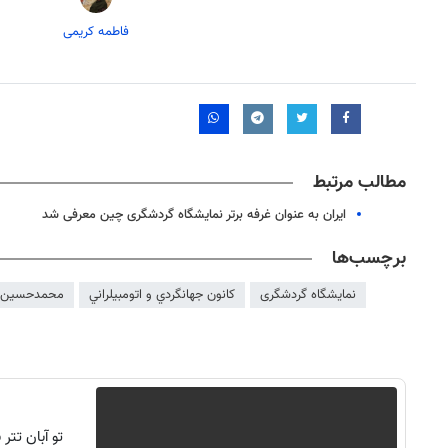
فاطمه کریمی
مطالب مرتبط
ایران به عنوان غرفه برتر نمایشگاه گردشگری چین معرفی شد
برچسب‌ها
نمایشگاه گردشگری
كانون جهانگردي و اتومبيلراني
محمدحسین 
تو آبان تت