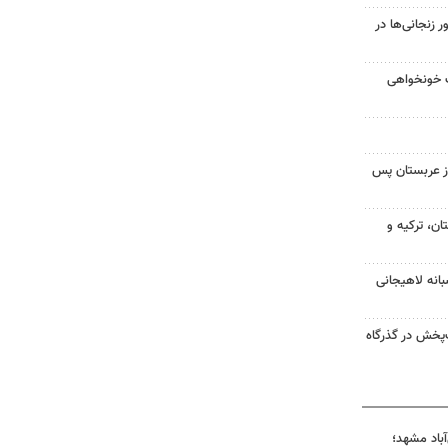
زنجانی‌ها در
ت خونخواهی
ز عربستان پس
ن، ترکیه و
انه لاهیجانی
‌پخش در گذرگاه
آباد مشهد؛