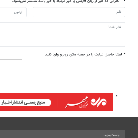
نظراتی که غیر از زبان فارسی یا غیر مرتبط با خبر باشد منتشر نمی‌شود.
*
لطفا حاصل عبارت را در جعبه متن روبرو وارد کنید