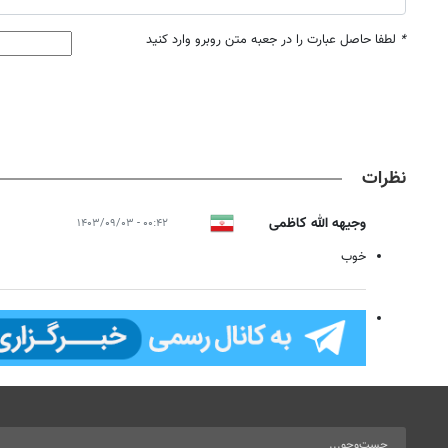
*
لطفا حاصل عبارت را در جعبه متن روبرو وارد کنید
نظرات
وجیهه الله کاظمی
۰۰:۴۲ - ۱۴۰۳/۰۹/۰۳
خوب