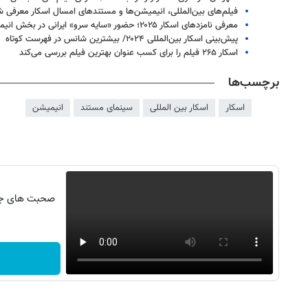
فیلم‌های بین‌المللی، انیمیشن‌ها و مستندهای امسال اسکار معرفی 
معرفی نامزدهای اسکار ۲۰۲۵؛ حضور «سایه سرو» ایرانی در بخش انیمیشن
پیش‌بینی‌ اسکار بین‌المللی ۲۰۲۴/ بیشترین شانس در فهرست کوتاه
اسکار ۲۶۵ فیلم را برای کسب عنوان بهترین فیلم بررسی می‌کند
برچسب‌ها
اسکار
اسکار بین المللی
سینمای مستند
انیمیشن
صحبت های جنج