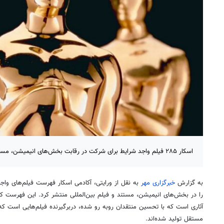
اسکار ۲۸۵ فیلم واجد شرایط برای شرکت در رقابت بخش‌های انیمیشن، مستند و بین‌المللی را معرفی کرد.
به گزارش
خبرگزاری مهر
به نقل از ورایتی، آکادمی اسکار فهرست فیلم‌های واج
را در بخش‌های انیمیشن، مستند و فیلم بین‌المللی منتشر کرد. این فهرست 
آثاری است که با تحسین منتقدان روبه رو شده، دربرگیرنده فیلم‌هایی است ک
مستقل تولید شده‌اند.