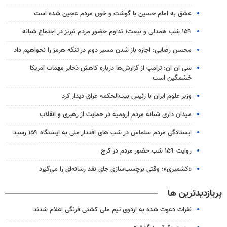
عشق به امام حسین با گوشت و خون مردم عجین شده است
۱۵۹ شب همدلی و بیعت؛ تداوم حضور مردم تبریز در اجتماع شبانه
محسن رضایی: اجازه باز شدن مسیر دوم در تنگه هرمز را نخواهیم داد
سی ان ان: ترامپ از گزارش‌ها درباره کاهش ذخایر مهمات آمریکا
خشمگین است
وزیر علوم ایران با رئیس بیت‌الحکمه عراق دیدار کرد
میدان داری شبانه مردم ارومیه در حمایت از رهبری و انقلاب
ایستادگی مردم سلماس در شب های اقتدار ملی به ایستگاه ۱۵۹ رسید
روایت ۱۵۹ شب حضور مردم در کرج
«کشمیری»؛ وقتی برچسب‌سازی جای نقد رسانه‌ای را می‌گیرد
پربازدیدترین ها
نفرات دعوت شده به اردوی تیم ملی کشتی فرنگی اعلام شدند