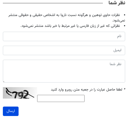
نظر شما
نظرات حاوی توهین و هرگونه نسبت ناروا به اشخاص حقیقی و حقوقی منتشر
نمی‌شود.
نظراتی که غیر از زبان فارسی یا غیر مرتبط با خبر باشد منتشر نمی‌شود.
*
لطفا حاصل عبارت را در جعبه متن روبرو وارد کنید
ارسال