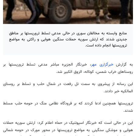
منابع وابسته به مخالفان سوری در حالی مدعی تسلط تروریستها بر مناطق
جدیدی شدند که ارتش سوریه حملات سنگین هوایی و راکتی به مواضع
تروریستها انجام داده است.
به گزارش
خبرگزاری مهر
، خبرنگار الجزیره مباشر مدعی تسلط تروریستها بر
روستاهای خراب شمس، کوتاله، الزوق الکبیر شد.
این رسانه از پیشروی به سمت تل رفعت در شمال حلب و تسلط بر روستای
المالکیه خبر دادند.
تروریستها همچنین ادعا کردند که بر فرودگاه نظامی منگ در حومه حلب مسلط
شدند.
این در حالی است که خبرنگار اسپوتنیک در حماه اعلام کرد: ارتش سوریه حملات
هوایی و موشکی سنگینی به مواضع تروریستها در محور مورک در حومه شمالی