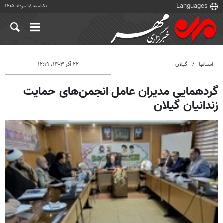
یکشنبه ۱۸ مرداد ۱۴۰۵
استانها
گیلان
۲۲ آذر ۱۴۰۳، ۱۲:۱۹
گردهمایی مدیران عامل انجمن‌های حمایت
زندانیان گیلان