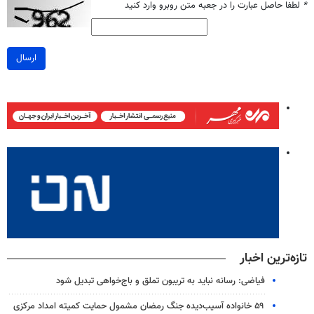
*
لطفا حاصل عبارت را در جعبه متن روبرو وارد کنید
ارسال
تازه‌ترین اخبار
فیاضی: رسانه نباید به تریبون تملق و باج‌خواهی تبدیل شود
۵۹ خانواده آسیب‌دیده جنگ رمضان مشمول حمایت کمیته امداد مرکزی