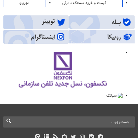
قیمت و خرید سمعک نامرئی
مهرینو