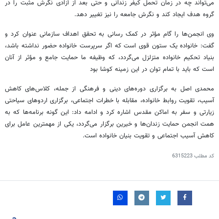
می‌تواند چه در زمان تحمل کیفر زندانی و حتی بعد از آزادی نگرش مثبت را در
گروه هدف ایجاد کند و نگرش جامعه را نیز تغییر دهد.
وی انجمن‌ها را گام مؤثر در کمک رسانی به تحقق اهداف سازمانی عنوان کرد و
گفت: خانواده یک ستون قوی است که اگر سرپرست خانواده حضور نداشته باشد،
بنیاد تحکیم خانواده متزلزل می‌گردد، که وظیفه ما حمایت جامع و مؤثر از آنان
است که باید با تمام توان در این زمینه کوشا بود
محمدی اصل به برگزاری دوره‌های دینی و فرهنگی از جمله، کلاس‌های کاهش
آسیب، تقویت روابط خانواده، مقابله با خطرات اجتماعی، برگزاری اردوهای سیاحتی
زیارتی و سفر به اماکن مقدس اشاره کرد و ادامه داد: این گونه برنامه‌ها که به
همت انجمن حمایت زندان‌ها و خیرین برگزار می‌گردد، یکی از مهمترین عامل برای
کاهش آسیب اجتماعی و تقویت بنیان خانواده است.
کد مطلب
6315223