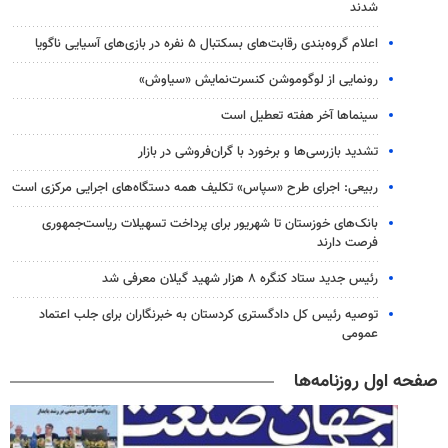
شدند
اعلام گروه‌بندی رقابت‌های بسکتبال ۵ نفره در بازی‌های آسیایی ناگویا
رونمایی از لوگوموشن کنسرت‌نمایش «سیاوش»
سینماها آخر هفته تعطیل است
تشدید بازرسی‌ها و برخورد با گران‌فروشی در بازار
ربیعی: اجرای طرح «سپاس» تکلیف همه دستگاه‌های اجرایی مرکزی است
بانک‌های خوزستان تا شهریور برای پرداخت تسهیلات ریاست‌جمهوری
فرصت دارند
رئیس جدید ستاد کنگره ۸ هزار شهید گیلان معرفی شد
توصیه رئیس کل دادگستری کردستان به خبرنگاران برای جلب اعتماد
عمومی
صفحه اول روزنامه‌ها