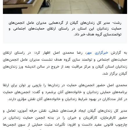
رشت- مدیر کل زندان‌های گیلان از گردهمایی مدیران عامل انجمن‌های
حمایت زندانیان این استان در راستای ارتقای حمایت‌های اجتماعی و
توانمندسازی گروه هدف خبر داد.
به گزارش
خبرگزاری مهر
، رضا محمدی اصل اظهار کرد: در راستای ارتقای
حمایت‌های اجتماعی و توانمند سازی گروه هدف نشست مدیران عامل انجمن‌های
زندانیان استان گیلان و مرکز مراقبت بعد از خروج در سالن اندیشه
ورز
زندان‌های
گیلان برگزار شد.
محمدی اصل حضور انجمن‌های حمایت در زندان‌ها را بازویی پر توان برای ارتقا
برنامه‌های حمایتی زندانیان و خانواده‌های آنان برشمرد و گفت: انجمن‌های حمایت
در کنار مددکاران در بهبود شرایط زندانیان و خانواده‌های آنان نقش مؤثری دارند.
مدیر کل زندان‌های گیلان ایجاد فرصت‌های شغلی، نقش حرفه آموزی، تعامل و
حضور کارفرمایان، کارآفرینان و خیران را در بدنه انجمن حمایت زندانیان در
چارچوب قانونی مفید دانست و افزود: تأثیرات مثبت حمایتی از سوی انجمن‌ها