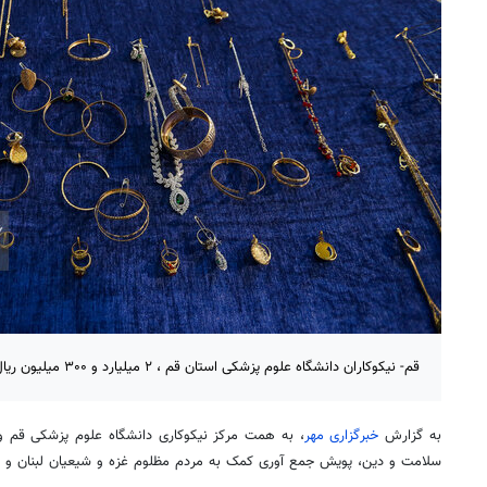
قم- نیکوکاران دانشگاه علوم پزشکی استان قم ، ۲ میلیارد و ۳۰۰ میلیون ریال به جبهه مقاومت کمک کردند.
به گزارش
خبرگزاری مهر
، به همت مرکز نیکوکاری دانشگاه علوم پزشکی قم 
سلامت و دین، پویش جمع
آوری
کمک به مردم مظلوم غزه و شیعیان لبنان و ج