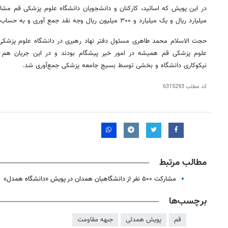
میلیارد ریال و یک میلیارد و ۳۰۰ میلیون ریال وجه نقد جمع
آوری
و به حساب پ
حجت الاسلام محمد طاهری مسئول دفتر نهاد رهبری در دانشگاه علوم پزشکی 
علوم پزشکی قم همیشه در امور خیر پیشگام بودند و در این جریان هم 
نیکوکاری دانشگاه و بخشی توسط بسیج جامعه پزشکی جمع‌آوری شد.
کد مطلب
6315293
مطالب مرتبط
مشارکت ۵۰۰ نفر از دانشگاهیان همدان در پویش «دانشگاه همدل»
برچسب‌ها
قم
پویش همدلی
جبهه مقاومت