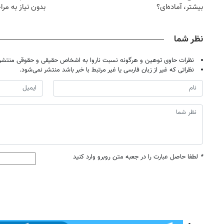
بیشتر، آماده‌ای؟
بدون نیاز به مرا
حضوری
نظر شما
نظرات حاوی توهین و هرگونه نسبت ناروا به اشخاص حقیقی و حقوقی منتشر 
نظراتی که غیر از زبان فارسی یا غیر مرتبط با خبر باشد منتشر نمی‌شود.
*
لطفا حاصل عبارت را در جعبه متن روبرو وارد کنید