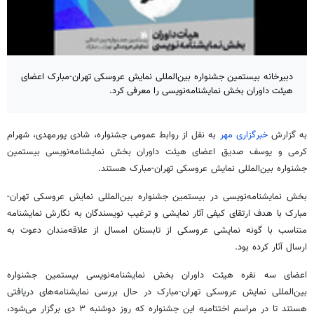
دبیرخانه بیستمین جشنواره بین‌المللی نمایش عروسکی تهران-مبارک اعضای
هیئت داوران بخش نمایشنامه‌نویسی را معرفی کرد.
به گزارش
خبرگزاری مهر
به نقل از روابط عمومی جشنواره، شادی پورمهدی، شهرام
کرمی و یوسف صدیق اعضای هیئت داوران بخش نمایشنامه‌نویسی بیستمین
جشنواره بین‌المللی نمایش عروسکی تهران-مبارک هستند.
بخش نمایشنامه‌نویسی در بیستمین جشنواره بین‌المللی نمایش عروسکی تهران-
مبارک با هدف ارتقای کیفی آثار نمایشی و ترغیب نویسندگان به نگارش نمایشنامه
متناسب با گونه نمایشی عروسکی از تابستان امسال از علاقه‌مندان دعوت به
ارسال آثار کرده بود.
اعضای سه نفره هیئت داوران بخش نمایشنامه‌نویسی بیستمین جشنواره
بین‌المللی نمایش عروسکی تهران-مبارک در حال بررسی نمایشنامه‌های دریافتی
هستند تا در مراسم اختتامیه این جشنواره که روز دوشنبه ۳ دی‌ برگزار می‌شود،