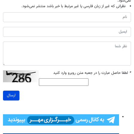
نمی‌شود.
نظراتی که غیر از زبان فارسی یا غیر مرتبط با خبر باشد منتشر نمی‌شود.
*
لطفا حاصل عبارت را در جعبه متن روبرو وارد کنید
ارسال