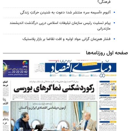
فرهنگی؟
آلبوم «آسیمه سر» منتشر شد؛ دعوت به شنیدن حرکتِ زندگی
پیام تسلیت رئیس سازمان تبلیغات اسلامی درپی درگذشت اندیشمند
مازندرانی
فشار هم‌زمان گرانی مواد اولیه و افت تقاضا بر بازار پلاستیک
صفحه اول روزنامه‌ها