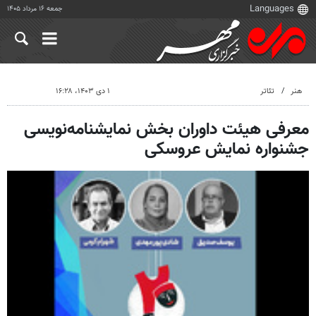
جمعه ۱۶ مرداد ۱۴۰۵
هنر
تئاتر
۱ دی ۱۴۰۳، ۱۶:۲۸
معرفی هیئت داوران بخش نمایشنامه‌نویسی
جشنواره نمایش عروسکی