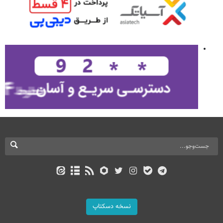
نسخه دسکتاپ