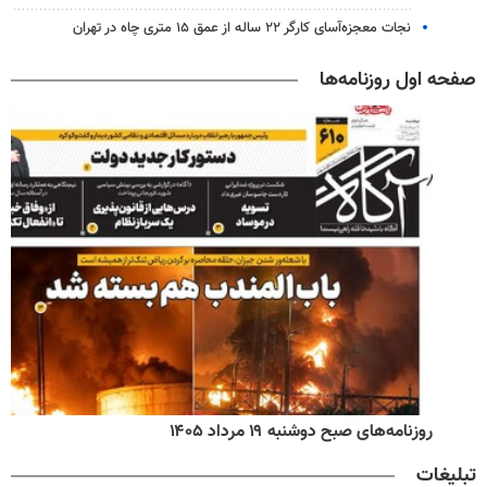
نجات معجزه‌آسای کارگر ۲۲ ساله از عمق ۱۵ متری چاه در تهران
صفحه اول روزنامه‌ها
روزنامه‌های صبح دوشنبه ۱۹ مرداد ۱۴۰۵
تبلیغات