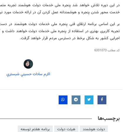
در این دوره تلاش خواهد شد پنجره ملی خدمات دولت هوشمند تجربه متمایزی
خدمت محور شدن پنجره و هوشمندانه عمل کردن آن در ارائه خدمات مورد نیاز 
بر این اساس برنامه ارتقای فنی پنجره ملی خدمات دولت هوشمند در دست 
تجربه کاربری بهتری در استفاده از پنجره ملی خدمات دولت خواهند داشت و
اجرایی کشور به شکل برخط در دسترس مردم قرار خواهد گرفت.
کد مطلب
6331073
اكرم سادات حسيني شبستري
برچسب‌ها
دولت هوشمند
هیئت دولت
برنامه هفتم توسعه