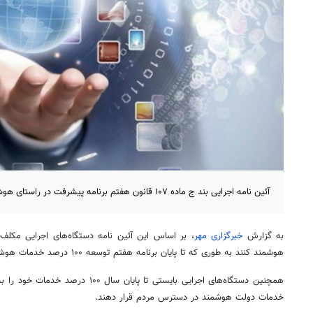
آئین نامه اجرایی بند ج ماده ۱۰۷ قانون هفتم برنامه پیشرفت در راستای هوشمندسازی خدمات دولت ابلاغ شد.
به گزارش
خبرگزاری مهر
هوشمند کنند به طوری که تا پایان برنامه هفتم توسعه ۱۰۰ درصد خدمات هوشمند شده باشد.
همچنین دستگاه‌های اجرایی بایستی تا پایا
خدمات دولت هوشمند در دسترس مردم قرار دهند.