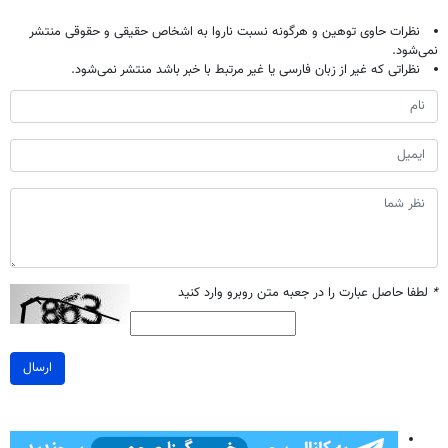
نظرات حاوی توهین و هرگونه نسبت ناروا به اشخاص حقیقی و حقوقی منتشر
نمی‌شود.
نظراتی که غیر از زبان فارسی یا غیر مرتبط با خبر باشد منتشر نمی‌شود.
*
لطفا حاصل عبارت را در جعبه متن روبرو وارد کنید
ارسال