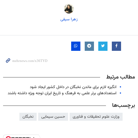
زهرا سیفی
مطالب مرتبط
انگیزه لازم برای ماندن نخبگان در داخل کشور ایجاد شود
استعدادهای برتر علمی به فرهنگ و تاریخ ایران توجه ویژه داشته باشند
برچسب‌ها
وزارت علوم تحقیقات و فناوری
حسین سیمایی
نخبگان