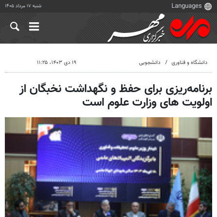
شنبه ۱۷ مرداد ۱۴۰۵
دانشگاه و فناوری
دانشجویی
۱۹ دی ۱۴۰۳، ۱۱:۲۵
برنامه‌ریزی برای حفظ و نگهداشت نخبگان از
اولویت های وزارت علوم است