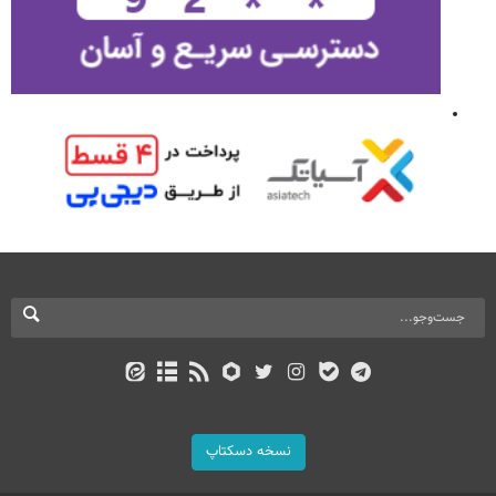
نسخه دسکتاپ