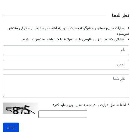
دیجیتاله
دردش رو داری
پک سفید کننده
تحمل میکنی؟❗
خانگی
نظر شما
نظرات حاوی توهین و هرگونه نسبت ناروا به اشخاص حقیقی و حقوقی منتشر
نمی‌شود.
نظراتی که غیر از زبان فارسی یا غیر مرتبط با خبر باشد منتشر نمی‌شود.
*
لطفا حاصل عبارت را در جعبه متن روبرو وارد کنید
ارسال