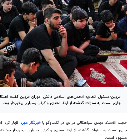
قزوین-مسئول اتحادیه انجمن‌های اسلامی دانش آموزان قزوین گفت: اعتک
جاری نسبت به سنوات گذشته از ارتقا معنوی و کیفی بسیاری برخوردار بود.
حجت الاسلام مهدی سیاهکالی مرادی در گفت‌وگو با
خبرنگار مهر
، اظهار کرد: 
جاری نسبت به سنوات گذشته از ارتقا معنوی و کیفی بسیاری برخوردار بود که ای
مشهود است.