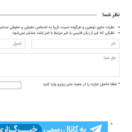
حضوری
نظر شما
نظرات حاوی توهین و هرگونه نسبت ناروا به اشخاص حقیقی و حقوقی منتشر 
نظراتی که غیر از زبان فارسی یا غیر مرتبط با خبر باشد منتشر نمی‌شود.
*
لطفا حاصل عبارت را در جعبه متن روبرو وارد کنید