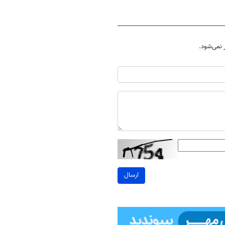
نمی‌شود.
ارسال