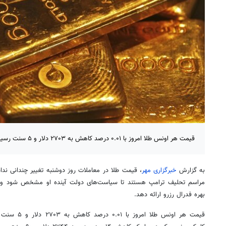
قیمت هر اونس طلا امروز با ۰.۰۱ درصد کاهش به ۲۷۰۳ دلار و ۵ سنت رسید.
به گزارش
خبرگزاری مهر
، قیمت طلا در معاملات روز دوشنبه تغییر چندانی ندا
مراسم تحلیف ترامپ هستند تا سیاست‌های دولت آینده او مشخص شود و 
بهره فدرال رزرو ارائه دهد.
قیمت هر اونس طلا امروز با ۰.۰۱ درصد کاهش به ۲۷۰۳ دلار و ۵ سنت رسید. قیمت معاملات آتی طلا در بازار