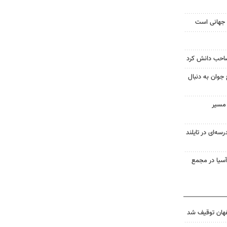
 جهانی است
 صاحب دانش کرد
جوان به دنبال
 مسیر
سه‌ای در تایلند
 آسیا در مجمع