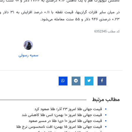
کامکس
نیویورک هم با یک کاهش ۰.۱۴ درصدی به ۲۷۴۴ دلار و ۹۰ سنت رسیده است.
۰.۲۳ درصدی ۹۴۶ دلار و ۵۵ سنت معامله می‌شود.
کد مطلب
6352345
سمیه رسولی
مطالب مرتبط
قیمت جهانی طلا امروز ۲۳ آذر؛ طلا صعود کرد
قیمت جهانی طلا امروز ۱۰ بهمن؛ انس طلا کاهشی شد
قیمت جهانی طلا امروز ۱۰ دی؛ طلا در مسیر صعود
قیمت جهانی طلا امروز ۱۵ بهمن؛ افت نامحسوس نرخ طلا