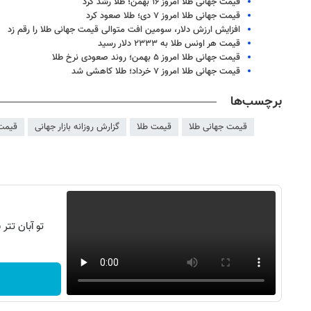
قیمت جهانی طلا امروز ۱۶ بهمن؛ طلا رشد کرد
قیمت جهانی طلا امروز ۷ دی؛ طلا صعود کرد
افزایش ارزش دلار، سومین افت متوالی قیمت جهانی طلا را رقم زد
قیمت هر اونس طلا به ۲۳۳۳ دلار رسید
قیمت جهانی طلا امروز ۵ بهمن؛ روند صعودی نرخ طلا
قیمت جهانی طلا امروز ۷ خرداد؛ طلا کاهشی شد
برچسب‌ها
قیمت جهانی طلا
قیمت طلا
گزارش روزانه بازار جهانی
قیمت
روزنامه‌های اقتصادی شنبه ۱۷ مرداد ۱۴۰۵
روزنامه
تو آبان تت