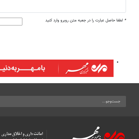
*
لطفا حاصل عبارت را در جعبه متن روبرو وارد کنید