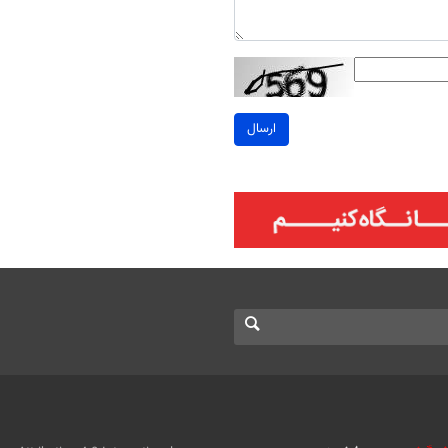
ارسال