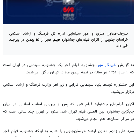
بیرجند-معاون هنری و امور سینمایی اداره کل فرهنگ و ارشاد اسلامی
خراسان جنوبی از اکران فیلم‌های جشنواره فیلم فجر از ۱۵ بهمن در بیرجند
خبر داد.
به گزارش
خبرنگار مهر
، جشنواره فیلم فجر یک جشنواره سینمایی در ایران است
که از سال ۱۳۶۱ هر ساله در
نیمه بهمن
ماه در تهران برگزار می‌شود.
این جشنواره توسط بنیاد سینمایی فارابی و زیر نظر وزارت فرهنگ و ارشاد اسلامی
برگزار می‌شود.
اکران فیلم‌های جشنواره فیلم فجر که پس از پیروزی انقلاب اسلامی در ایران
جایگزین جشنواره بین المللی فیلم تهران شد، علاوه بر تهران چند سالی است که
در مراکز استان‌ها هم انجام می‌شود.
سید علی زمزم معاون ارشاد خراسان‌جنوبی با اشاره به اینکه جشنواره فیلم فجر