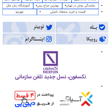
نمایندگی بوش در تهران
بهترین جراح بینی
آموزشگاه زبان ملل
قیمت و خرید سمعک نامرئی
مهرینو