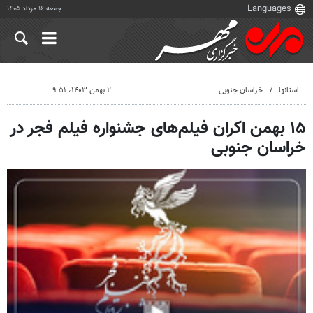
جمعه ۱۶ مرداد ۱۴۰۵
استانها
خراسان جنوبی
۲ بهمن ۱۴۰۳، ۹:۵۱
۱۵ بهمن اکران فیلم‌های جشنواره فیلم فجر در
خراسان جنوبی