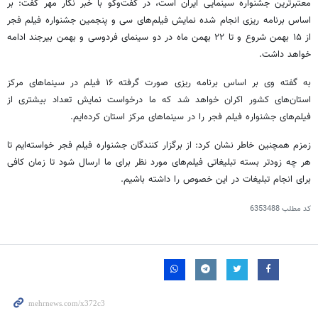
معتبرترین جشنواره سینمایی ایران است، در گفت‌وگو با خبر نگار مهر گفت: بر
اساس برنامه ریزی انجام شده نمایش فیلم‌های سی و پنجمین جشنواره فیلم فجر
از ۱۵ بهمن شروع و تا ۲۲ بهمن ماه در دو سینمای فردوسی و بهمن بیرجند ادامه
خواهد داشت.
به گفته وی بر اساس برنامه ریزی صورت گرفته ۱۶ فیلم در سینماهای مرکز
استان‌های کشور اکران خواهد شد که ما درخواست نمایش تعداد بیشتری از
فیلم‌های جشنواره فیلم فجر را در سینماهای مرکز استان کرده‌ایم.
زمزم همچنین خاطر نشان کرد: از برگزار کنندگان جشنواره فیلم فجر خواسته‌ایم تا
هر چه زودتر بسته تبلیغاتی فیلم‌های مورد نظر برای ما ارسال شود تا زمان کافی
برای انجام تبلیغات در این خصوص را داشته باشیم.
کد مطلب
6353488