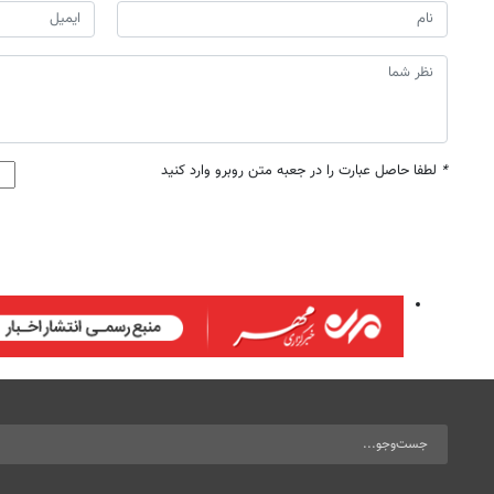
*
لطفا حاصل عبارت را در جعبه متن روبرو وارد کنید