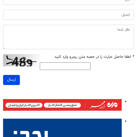
*
لطفا حاصل عبارت را در جعبه متن روبرو وارد کنید
ارسال