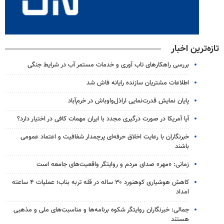
تازه‌ترین اخبار
بررسی راهکارهای تاب آوری و خدمات مستمر آب در شرایط جنگی
اطلاعات مشتریان سازنده رایانه فاش شد
پایان نمایش قدرت‌نمایی اراذل‌واوباش در خرم‌آباد
آیا آمریکا در صورت درگیری مجدد با ایران مهمات کافی در اختیار دارد؟
خبرنگاران با رعایت اخلاق حرفه‌ای پرچمدار شفافیت و اعتماد عمومی
باشند
زمانی: «مهر» صدای مردم و روایتگر واقعیت‌های جامعه است
کاهش هوشیاری کوهنورد ۳۰ ساله در قله تربه بناب؛ عملیات ۴ ساعته
امداد
جمالی: خبرنگاران روایتگر شکوه برنامه‌ها و مناسبت‌های ملی و مذهبی
هستند