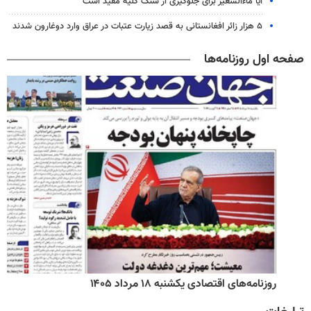
آیا ماءالشعیر برای جلوگیری از سنگ کلیه مفید است
۵ هزار زائر افغانستانی به قصد زیارت عتبات در عراق وارد دوغارون شدند
صفحه اول روزنامه‌ها
روزنامه‌های اقتصادی یکشنبه ۱۸ مرداد ۱۴۰۵