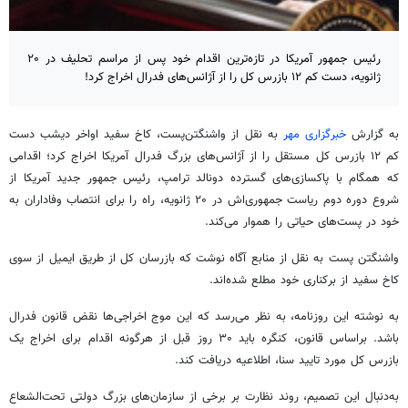
رئیس جمهور آمریکا در تازه‌ترین اقدام خود پس از مراسم تحلیف در ۲۰
ژانویه، دست کم ۱۲ بازرس کل را از آژانس‌های فدرال اخراج کرد!
به گزارش
خبرگزاری مهر
به نقل از واشنگتن‌پست، کاخ سفید اواخر دیشب دست
کم ۱۲ بازرس کل مستقل را از آژانس‌های بزرگ فدرال آمریکا اخراج کرد؛ اقدامی
که همگام با پاکسازی‌های گسترده دونالد ترامپ، رئیس جمهور جدید آمریکا از
شروع دوره دوم ریاست جمهوری‌اش در ۲۰ ژانویه، راه را برای انتصاب وفاداران به
خود در پست‌های حیاتی را هموار می‌کند.
واشنگتن پست به نقل از منابع آگاه نوشت که بازرسان کل از طریق ایمیل از سوی
کاخ سفید از برکناری خود مطلع شده‌اند.
به نوشته این روزنامه، به نظر می‌رسد که این موج اخراجی‌ها نقض قانون فدرال
باشد. براساس قانون، کنگره باید ۳۰ روز قبل از هرگونه اقدام برای اخراج یک
بازرس کل مورد تایید سنا، اطلاعیه دریافت کند.
به‌دنبال این تصمیم، روند نظارت بر برخی از سازمان‌های بزرگ دولتی تحت‌الشعاع