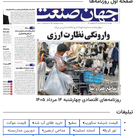
صفحه اول روزنامه‌ها
روزنامه‌های اقتصادی چهارشنبه ۱۴ مرداد ۱۴۰۵
تبلیغات
قیمت شیشه سکوریت
سفیر
خرید طلای آب شده
قیمت موکت
تور کربلا
استند تسلیت
مداحی اربعین
دوربین مداربسته