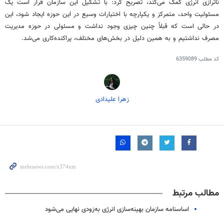
ناترازی انرژی کمک می‌کند، تصریح کرد: با تشکیل این سازمان قرار است یک
مسئولیت واحد، متمرکز و یکپارچه با اختیارات وسیع در این حوزه ایجاد شود، این
در حالی است که قبلاً چنین چیزی وجود نداشت و مسئولی در حوزه مدیریت
مصرف نداشتیم و به همین دلیل در بخش‌های مختلف، پراکنده‌کاری می‌شد.
کد مطلب
6359089
زهرا علیدادی
مطالب مرتبط
اساسنامه سازمان بهینه‌سازی انرژی به‌زودی نهایی می‌شود