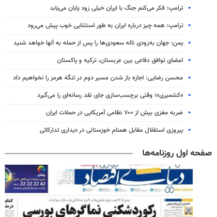
ترامپ: فکر می‌کنم جنگ با ایران خیلی زود پایان می‌یابد
ترامپ: همه چیز درباره ایران به طور استثنایی خوب پیش می‌رود
یمن: جهان به‌زودی ناله سعودی‌ها را پس از حمله به آنها خواهد شنید
امضای توافق دفاعی بین عربستان، ترکیه و پاکستان
محسن رضایی: اجازه باز شدن مسیر دوم در تنگه هرمز را نخواهیم داد
«کشمیری»؛ وقتی برچسب‌سازی جای نقد رسانه‌ای را می‌گیرد
ضربه مغزی بیش از ۷۰۰ نظامی آمریکایی در حملات ایران
پیروزی استقلال مقابل همنام خوزستانی در دیداری تدارکاتی
صفحه اول روزنامه‌ها