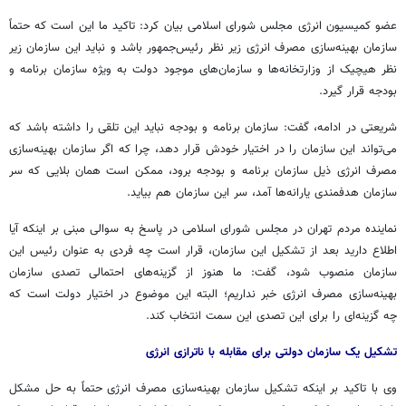
عضو کمیسیون انرژی مجلس شورای اسلامی بیان کرد: تاکید ما این است که حتماً
سازمان بهینه‌سازی مصرف انرژی زیر نظر رئیس‌جمهور باشد و نباید این سازمان زیر
نظر هیچیک از وزارتخانه‌ها و سازمان‌های موجود دولت به ویژه سازمان برنامه و
بودجه قرار گیرد.
شریعتی در ادامه، گفت: سازمان برنامه و بودجه نباید این تلقی را داشته باشد که
می‌تواند این سازمان را در اختیار خودش قرار دهد، چرا که اگر سازمان بهینه‌سازی
مصرف انرژی ذیل سازمان برنامه و بودجه برود، ممکن است همان بلایی که سر
سازمان هدفمندی یارانه‌ها آمد، سر این سازمان هم بیاید.
نماینده مردم تهران در مجلس شورای اسلامی در پاسخ به سوالی مبنی بر اینکه آیا
اطلاع دارید بعد از تشکیل این سازمان، قرار است چه فردی به عنوان رئیس این
سازمان منصوب شود، گفت: ما هنوز از گزینه‌های احتمالی تصدی سازمان
بهینه‌سازی مصرف انرژی خبر نداریم؛ البته این موضوع در اختیار دولت است که
چه گزینه‌ای را برای این تصدی این سمت انتخاب کند.
تشکیل یک سازمان دولتی برای مقابله با ناترازی انرژی
وی با تاکید بر اینکه تشکیل سازمان بهینه‌سازی مصرف انرژی حتماً به حل مشکل