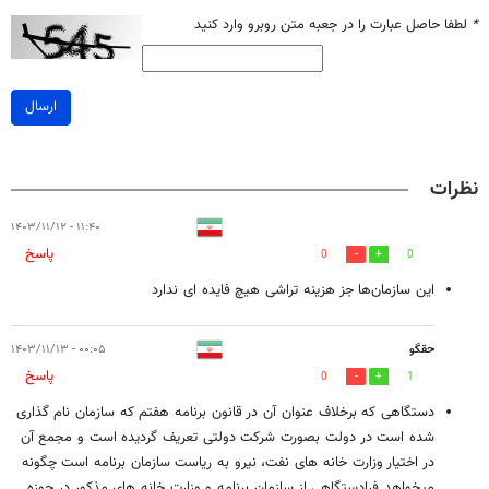
*
لطفا حاصل عبارت را در جعبه متن روبرو وارد کنید
ارسال
نظرات
۱۱:۴۰ - ۱۴۰۳/۱۱/۱۲
پاسخ
0
0
این سازمان‌ها جز هزینه تراشی هیچ فایده ای ندارد
حقگو
۰۰:۰۵ - ۱۴۰۳/۱۱/۱۳
پاسخ
0
1
دستگاهی که برخلاف عنوان آن در قانون برنامه هفتم که سازمان نام گذاری
شده است در دولت بصورت شرکت دولتی تعریف گردیده است و مجمع آن
در اختیار وزارت خانه های نفت، نیرو به ریاست سازمان برنامه است چگونه
میخواهد فرادستگاهی از سازمان برنامه و وزارت خانه های مذکور در حوزه