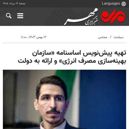
جمعه ۱۶ مرداد ۱۴۰۵
سیاست
مجلس
۱۲ بهمن ۱۴۰۳، ۸:۰۰
تهیه پیش‌نویس اساسنامه «سازمان
بهینه‌سازی مصرف انرژی» و ارائه به دولت