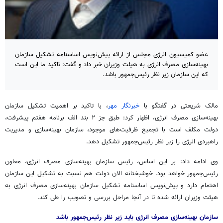
عضو کمیسیون انرژی مجلس از ارائه پیش‌نویس اساسنامه تشکیل سازمان
بهینه‌سازی مصرف انرژی به هیئت وزیران خبر داد و گفت: تاکید ما این است
که این سازمان زیر نظر رئیس‌جمهور باشد.
مالک شریعتی در گفتگو با
خبرنگار مهر
، با تاکید بر اهمیت تشکیل سازمان
بهینه‌سازی مصرف انرژی، اظهار کرد: طبق جز ۲ بند الف برنامه هفتم پیشرفت،
دولت مکلف است با تجمیع ظرفیت‌های موجود، سازمان بهینه‌سازی و مدیریت
راهبردی انرژی را زیر نظر رئیس‌جمهور تشکیل دهد.
وی ادامه داد: بر این اساس، رئیس سازمان بهینه‌سازی مصرف انرژی، معاون
رئیس‌جمهور خواهد بود. خوشبختانه الان دولت هم نسبت به تشکیل این سازمان
اهتمام دارد و پیش‌نویس اساسنامه تشکیل سازمان بهینه‌سازی مصرف انرژی به
هیئت وزیران ارائه شده تا در آنجا مراحل بررسی و تصویب را طی کند.
سازمان بهینه‌سازی مصرف انرژی باید زیر نظر رئیس‌جمهور باشد