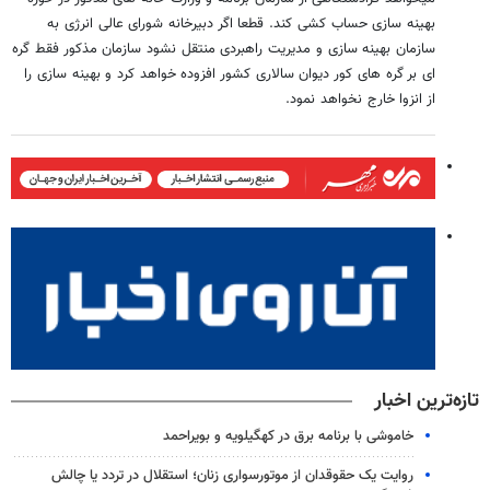
بهینه سازی حساب کشی کند. قطعا اگر دبیرخانه شورای عالی انرژی به
سازمان بهینه سازی و مدیریت راهبردی منتقل نشود سازمان مذکور فقط گره
ای بر گره های کور دیوان سالاری کشور افزوده خواهد کرد و بهینه سازی را
از انزوا خارج نخواهد نمود.
تازه‌ترین اخبار
خاموشی با برنامه برق در کهگیلویه و بویراحمد
روایت یک حقوقدان از موتورسواری زنان؛ استقلال در تردد یا چالش