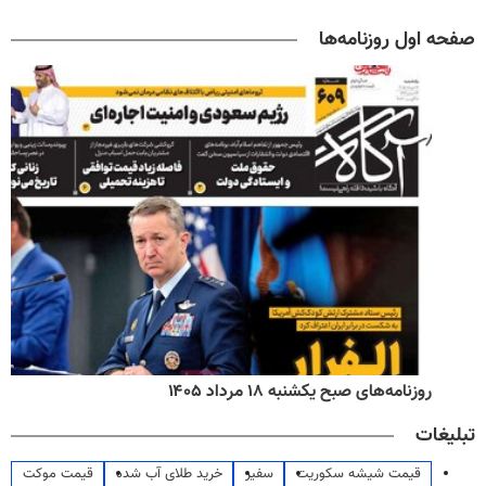
صفحه اول روزنامه‌ها
روزنامه‌های صبح یکشنبه ۱۸ مرداد ۱۴۰۵
تبلیغات
قیمت شیشه سکوریت
سفیر
خرید طلای آب شده
قیمت موکت