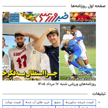
صفحه اول روزنامه‌ها
روزنامه‌های صبح شنبه ۱۷ مرداد ۱۴۰۵
تبلیغات
قیمت شیشه سکوریت
سفیر
خرید طلای آب شده
قیمت موکت