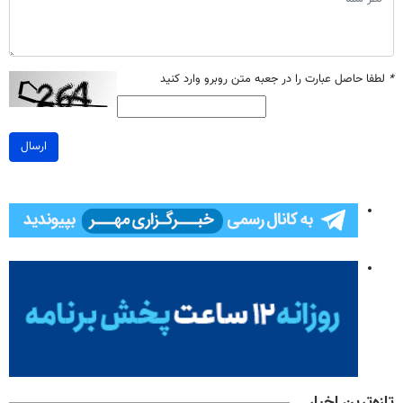
*
لطفا حاصل عبارت را در جعبه متن روبرو وارد کنید
ارسال
تازه‌ترین اخبار