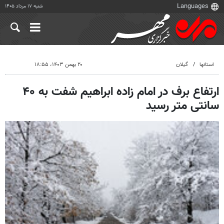
شنبه ۱۷ مرداد ۱۴۰۵
استانها
گیلان
۲۰ بهمن ۱۴۰۳، ۱۸:۵۵
ارتفاع برف در امام زاده ابراهیم شفت به ۴۰
سانتی متر رسید