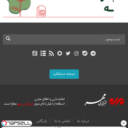
نسخه دسکتاپ
درباره ما
تماس با ما
بازرگانی