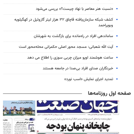
«نسبت هنر معاصر با نهاد چیست؟» بررسی می‌شود
کشف شبکه سازمان‌یافته قاچاق ۳۲ هزار لیتر گازوئیل در کهگیلویه
وبویراحمد
ساماندهی افراد در راه‌مانده برای بازگشت به شهرشان
آیت الله شعبانی: مسجد محور اصلی حکمرانی محله‌محور است
ساعت هوشمند اوپو میزان چربی سوزی را اطلاع می دهد
خبرنگاران صدای افراد بی‌صدا در جامعه هستند
تمدید اجرای نمایش «اسب نورد»
صفحه اول روزنامه‌ها