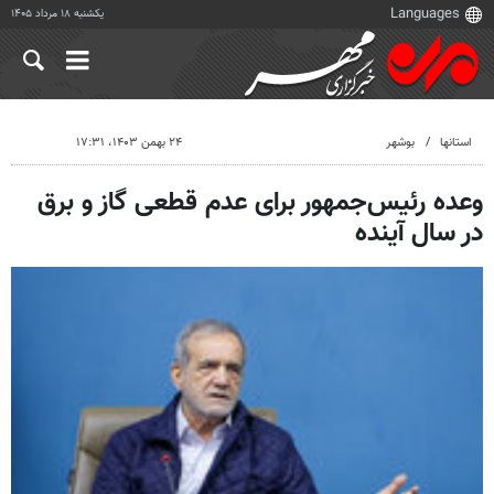
یکشنبه ۱۸ مرداد ۱۴۰۵
استانها
بوشهر
۲۴ بهمن ۱۴۰۳، ۱۷:۳۱
وعده رئیس‌جمهور برای عدم قطعی گاز و برق
در سال آینده