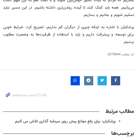
بسازیم که مردم به آینده کشور خوش‌بین شوند و با کمک هم به این مهم دست
می‌یابیم. همه باید کمک کنند تا آینده روشن‌تری داشته باشیم. در این مسیر نباید
تسلیم شویم و بمانیم و بسازیم.
پزشکیان با اشاره به اینکه چیزی از دیگران کم نداریم، تصریح کرد: شرایط خوبی
برای توسعه و پیشرفت داریم و باید با استفاده از ظرفیت‌ها به وضعیت مطلوب
برسیم.
کد مطلب
6376844
مطالب مرتبط
پزشکیان: برای رفع موانع پیش روی سرمایه گذاری تلاش می کنیم
برچسب‌ها