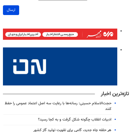
ارسال
تازه‌ترین اخبار
حجت‌الاسلام حسینی: رسانه‌ها با رعایت سه اصل اعتماد عمومی را حفظ
کنند
ادبیات انقلاب چگونه شکل گرفت و به کجا رسید؟
هر حلقه چاه جدید، گامی برای تقویت تولید گاز کشور