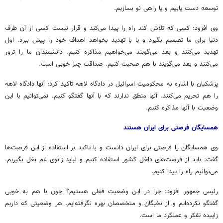
توسعه دست یابیم و یا راهی نو بسازیم.
وی افزود: کسی که تلاش کند راه را پیدا می‌کند و قرار نیست کسی از آن طرف
دنیا برای ما تصمیم بگیرد و یا با تهدید بخواهد اهداف خود را پیش ببرد. اول
تهدید می‌کنند و بعد می‌گویند می‌خواهیم مذاکره کنیم. دانشمندان ما را ترور
می‌کنند و بعد می‌گویند با هم صحبت کنیم. صداقت چیز خوبی است.
پزشکیان با اشاره به محکومیت اسرائیل در دادگاه لاهه تاکید کرد: آنها دادگاه لاهه
را هم تحریم می‌کنند. آنها منطق ندارند که با آنها گفتگو کنیم. نمی‌توانیم با این
وضعیت با آنها مذاکره کنیم.
همسایگان فرصتی برای ایران هستند
وی همسایگان را فرصتی برای ایران دانست و با تاکید بر استفاده از این فرصت‌ها
گفت: باید از فرصت‌های داخل کشور استفاده کنیم و نباید زانوی غم بغل بگیریم.
می‌توانیم راه را پیدا کنیم.
رئیس جمهور افزود: چرا در این وضعیت فعلی هستیم؟ چون با هم به خوبی
گفتگو نکرده‌ایم و از نخبگان و متخصصان بهره نگرفته‌ایم. هر وضعیتی که داریم
زاییده تفکر و عملکرد ما است.