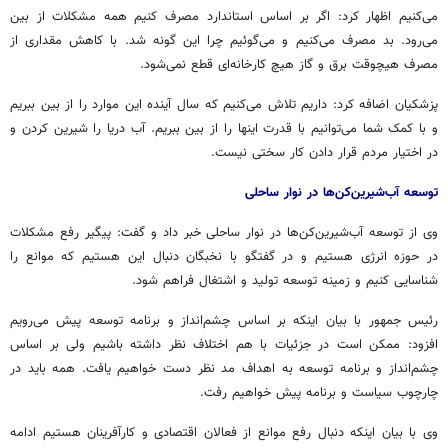
می‌کنیم اظهار کرد: اگر بر اساس استاندارد مصرف کنیم همه مشکلات از بین
می‌رود. بد مصرف می‌کنیم و می‌گوئیم چرا این گونه شد. با کاهش مقداری از
مصرف هیچوقت برق و گاز هیچ کارخانه‌ای قطع نمی‌شود.
پزشکیان اضافه کرد: داریم تلاش می‌کنیم که سال آینده این موارد را از بین ببریم
و با کمک شما می‌توانیم با قدرت اینها را از بین ببریم. آب دریا را شیرین کردن و
در اختیار مردم قرار دادن کار سختی نیست.
توسعه آب‌شیرین‌کن‌ها در نوار ساحلی
وی از توسعه آب‌شیرین‌کن‌ها در نوار ساحلی خبر داد و گفت: پیگیر رفع مشکلات
در حوزه انرژی هستیم و در گفتگو با نخبگان دنبال این هستیم که موانع را
شناسایی کنیم و زمینه توسعه تولید و اشتغال فراهم شود.
رئیس جمهور با بیان اینکه بر اساس چشم‌انداز و برنامه توسعه پیش می‌رویم
افزود: ممکن است در جزئیات با هم اختلاف نظر داشته باشیم ولی بر اساس
چشم‌انداز و برنامه توسعه به اهداف مد نظر دست خواهیم یافت. همه باید در
چارچوب سیاست و برنامه پیش خواهیم رفت.
وی با بیان اینکه دنبال رفع موانع از فعالان اقتصادی و کارآفرینان هستیم ادامه