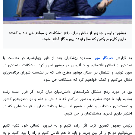
بوشهر- رئیس جمهور از تلاش برای رفع مشکلات و موانع خبر داد و گفت:‌
داریم کاری می‌کنیم که سال آینده برق و گاز قطع نشود.
به گزارش
خبرنگار مهر
، مسعود پزشکیان بعد از ظهر چهارشنبه در نشست با
تعدادی از فعالان اقتصادی و کارآفرینان در بوشهر اظهار کرد: مشکلات متعددی در
مورد تولید و اشتغال در استان بوشهر مطرح شد که در نشست شورای برنامه‌ریزی
دنبال می‌کنیم و کمک خواهیم کرد که مشکلات حل شود.
وی در مورد رفع مشکل شرکت‌های دانش‌بنیان بیان کرد: اگر قرار است زنده
بمانیم باید با عزت باشیم و تصور می‌کنم که با دانش و علم و توانمندی‌های کشور
و نعمت‌های خدادادی و علم و شعور انسان‌ها و دانشمندان و فرصت‌هایی که در
اختیار داریم قادریم مشکلاتمان را حل کنیم.
رئیس جمهور تصریح کرد: اگر اراده کنیم و به نیروی انسانی خود تکیه کنیم
می‌توانیم موانع را از بین ببریم و باید با هم تلاش کنیم و راه را پیدا کنیم و به