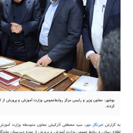
بوشهر- معاون وزیر و رئیس مرکز روابط‌عمومی وزارت آموزش و پرورش از ا
کردند.
به گزارش
خبرنگار مهر
، سید مصطفی آذرکیش معاون متوسطه وزارت آموزش
اطلاع رسانی و روابط عمومی وزارت آموزش و پرورش از موزه دبیرستان ماندگار