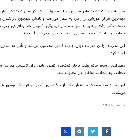
مدرسه سعادت که به ما
مهم‌ترین مراکز آموزشی آن زمان به شمار می‌رفت و نامش همچون دارالفنون پرآ
دست حاکم وقت بوشهر به نام احمدخان دریابیگی تأسیس شد و افرادی چون محم
سعادت و برادرش محمد حسین سعادت اولین مدرسان آن بودند.
این مدرسه اولین مدرسه نوین جنوب کشور محسوب می‌شد و تأثیر به سزایی د
ایجاد کرد.
مظفرالدین
شاه، حاکم وقت قاجار کمک‌های نقدی زیادی برای تأسیس مدرسه سعا
سعادت به سعادت مظفری نیز معروف شد.
امروزه مدرسه سعادت به عنوان یکی از جاذبه‌های تاریخی و فرهنگی بوشهر هر 
می‌شود.
کد مطلب
6377689