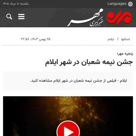
یکشنبه ۱۸ مرداد ۱۴۰۵
استانها
ایلام
۲۵ بهمن ۱۴۰۳، ۲۲:۵۶
پنجره مهر؛
جشن نیمه شعبان در شهر ایلام
ایلام - فیلمی از جشن نیمه شعبان در شهر ایلام مشاهده کنید.