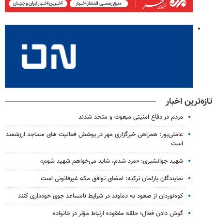
تازه‌ترین اخبار
مردم در دفاع امنیتی مبعوث و متحد شدند
عاملی‌پور: همراهی خبرگزاری مهر در پوشش فعالیت های مساجد ارزشمند
است
شهید جوانشیری: «مرد شدم، شاید می‌خواهم شهید شوم»
نمایندگان پارلمان ترکیه: امضای توافق مکه غیرقانونی است
کوه‌نوردان از صعود به دماوند در شرایط نامساعد جوی خودداری کنند
گوش دادن فعال؛ حلقه مفقوده ارتباط مؤثر در خانواده