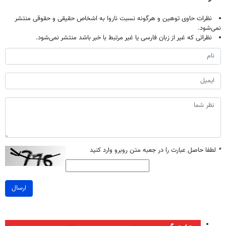
نظرات حاوی توهین و هرگونه نسبت ناروا به اشخاص حقیقی و حقوقی منتشر
نمی‌شود.
نظراتی که غیر از زبان فارسی یا غیر مرتبط با خبر باشد منتشر نمی‌شود.
*
لطفا حاصل عبارت را در جعبه متن روبرو وارد کنید
ارسال