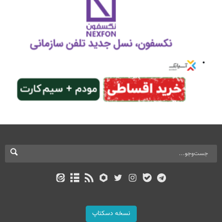
نسخه دسکتاپ