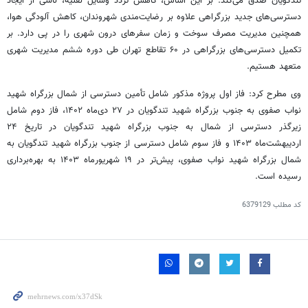
تندگویان صدق می‌کند. بر این اساس، کاهش تردد وسایل نقلیه، ناشی از ایجاد
دسترسی‌های جدید بزرگراهی علاوه بر رضایت‌مندی شهروندان، کاهش آلودگی هوا،
همچنین مدیریت مصرف سوخت و زمان سفرهای درون شهری را در پی دارد. بر
تکمیل دسترسی‌های بزرگراهی در ۶۰ تقاطع تهران طی دوره ششم مدیریت شهری
متعهد هستیم.
وی مطرح کرد: فاز اول پروژه مذکور شامل تأمین دسترسی از شمال بزرگراه شهید
نواب صفوی به جنوب بزرگراه شهید تندگویان در ۲۷ دی‌ماه ۱۴۰۲، فاز دوم شامل
زیرگذر دسترسی از شمال به جنوب بزرگراه شهید تندگویان در تاریخ ۲۴
اردیبهشت‌ماه ۱۴۰۳ و فاز سوم شامل دسترسی از جنوب بزرگراه شهید تندگویان به
شمال بزرگراه شهید نواب صفوی، پیش‌تر در ۱۹ شهریورماه ۱۴۰۳ به بهره‌برداری
رسیده است.
کد مطلب
6379129