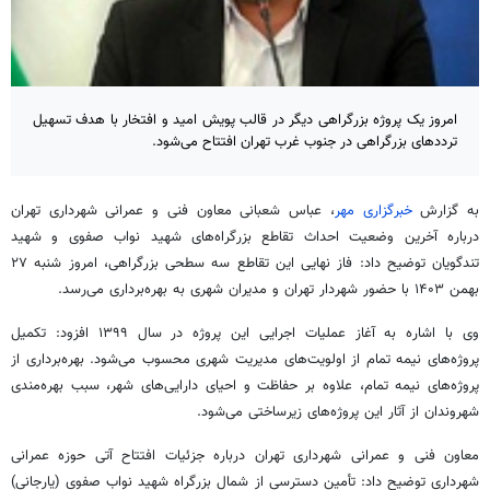
امروز یک پروژه بزرگراهی دیگر در قالب پویش امید و افتخار با هدف تسهیل
ترددهای بزرگراهی در جنوب غرب تهران افتتاح می‌شود.
به گزارش
خبرگزاری مهر
، عباس شعبانی معاون فنی و عمرانی شهرداری تهران
درباره آخرین وضعیت احداث تقاطع بزرگراه‌های شهید نواب صفوی و شهید
تندگویان توضیح داد: فاز نهایی این تقاطع سه سطحی بزرگراهی، امروز شنبه ۲۷
بهمن ۱۴۰۳ با حضور شهردار تهران و مدیران شهری به بهره‌برداری می‌رسد.
وی با اشاره به آغاز عملیات اجرایی این پروژه در سال ۱۳۹۹ افزود: تکمیل
پروژه‌های نیمه تمام از اولویت‌های مدیریت شهری محسوب می‌شود. بهره‌برداری از
پروژه‌های نیمه تمام، علاوه بر حفاظت و احیای دارایی‌های شهر، سبب بهره‌مندی
شهروندان از آثار این پروژه‌های زیرساختی می‌شود.
معاون فنی و عمرانی شهرداری تهران درباره جزئیات افتتاح آتی حوزه عمرانی
شهرداری توضیح داد: تأمین دسترسی از شمال بزرگراه شهید نواب صفوی (یارجانی)