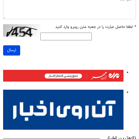
*
لطفا حاصل عبارت را در جعبه متن روبرو وارد کنید
ارسال
تازه‌ترین اخبار