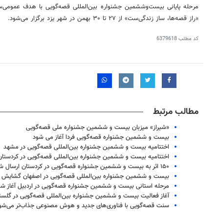
مرحله پایانی بیست‌وششمین جشنواره بین‌المللی قصه‌گویی با هدف عمومی‌س
«راز قصه‌ها، ساز زندگی‌ست» از ۲۷ تا ۳۰ بهمن در شهر یزد برگزار می‌شود.
کد مطلب
6379618
مطالب مرتبط
«شیراز» میزبان بیست و ششمین جشنواره ملی قصه‌گویی
بیست و ششمین جشنواره قصه‌گویی فردا آغاز می شود
اختتامیه بیست و ششمین جشنواره بین‌المللی قصه‌گویی در مشهد
اختتامیه بیست و ششمین جشنواره بین‌المللی قصه‌گویی در کردستان
۱۵۰ اثر به بیست و ششمین جشنواره قصه‌گویی در کردستان ارسال شد
بیست و ششمین جشنواره بین‌المللی قصه‌گویی در اصفهان گشایش 
مرحله استانی بیست و ششمین جشنواره قصه‌گویی در اردبیل آغاز ش
آغاز فعالیت بیست و ششمین جشنواره بین‌المللی قصه‌گویی در گلست
سنت قصه‌گویی با فناوری‌های جدید و هوش مصنوعی جذاب‌تر می‌شو