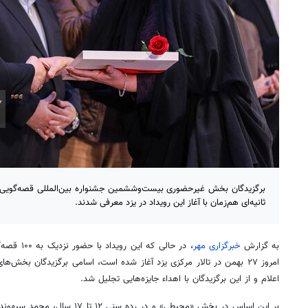
ثانیه‌ای هم‌زمان با آغاز این رویداد در یزد معرفی شدند.
به گزارش
خبرگزاری مهر
امروز ۲۷ بهمن در تالار مرکزی یزد آغاز شده است، اسامی برگزیدگان بخش
اعلام و از این برگزیدگان با اهداء جایزه‌هایی تجلیل شد.
بر این اساس در بخش «محیطی» و در رده