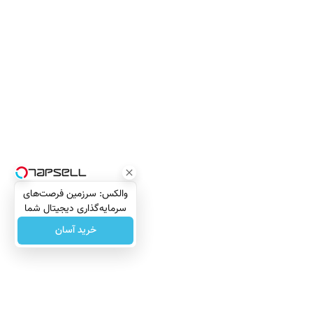
والکس: سرزمین فرصت‌های
سرمایه‌گذاری دیجیتال شما
خرید آسان