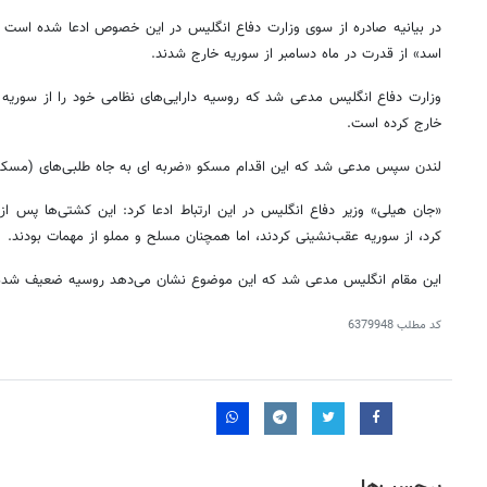
در بیانیه صادره از سوی وزارت دفاع انگلیس در این خصوص ادعا شده است ک
اسد» از قدرت در ماه دسامبر از سوریه خارج شدند.
وزارت دفاع انگلیس مدعی شد که روسیه دارایی‌های نظامی خود را از سوریه
خارج کرده است.
لندن سپس مدعی شد که این اقدام مسکو «ضربه ای به جاه طلبی‌های (مسکو) د
«جان هیلی» وزیر دفاع انگلیس در این ارتباط ادعا کرد: این کشتی‌ها پس از
کرد، از سوریه عقب‌نشینی کردند، اما همچنان مسلح و مملو از مهمات بودند.
این مقام انگلیس مدعی شد که این موضوع نشان می‌دهد روسیه ضعیف شده،
کد مطلب
6379948