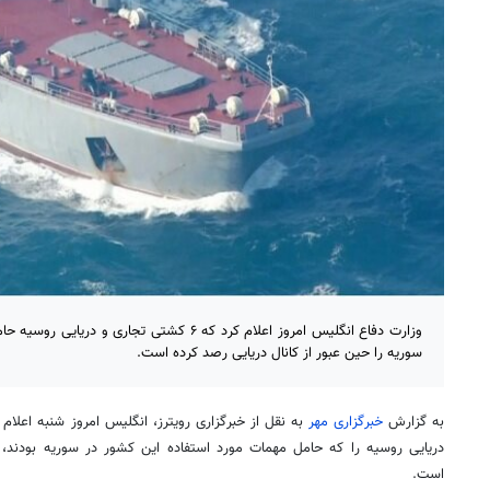
وزارت دفاع انگلیس امروز اعلام کرد که ۶ کشتی تجار
سوریه را حین عبور از کانال دریایی رصد کرده است.
به گزارش
خبرگزاری مهر
دریایی روسیه را که حامل مهمات مورد استفاده این کشور در سوریه بودند، هن
است.