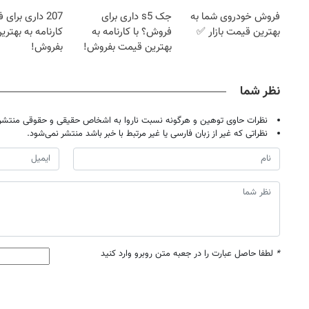
فروش خودروی شما به
جک s5 داری برای
207 داری برای
بهترین قیمت بازار ✅
فروش؟ با کارنامه به
کارنامه به بهتر
بهترین قیمت بفروش!
بفروش!
نظر شما
نظرات حاوی توهین و هرگونه نسبت ناروا به اشخاص حقیقی و حقوقی منتشر 
نظراتی که غیر از زبان فارسی یا غیر مرتبط با خبر باشد منتشر نمی‌شود.
*
لطفا حاصل عبارت را در جعبه متن روبرو وارد کنید