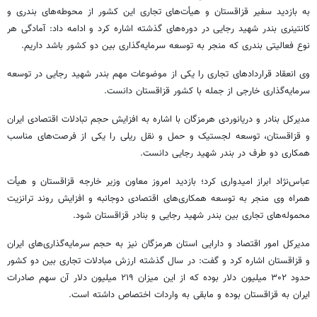
به بازدید سفیر قزاقستان و هیأت‌های تجاری این کشور از محوطه‌های بندری و
کانتینری بندر شهید رجایی در دوره‌های گذشته اشاره کرد و ادامه داد: آمادگی هر
نوع فعالیتی بندری که منجر به توسعه سرمایه‌گذاری بین دو کشور باشد داریم.
وی انعقاد قراردادهای تجاری را یکی از موضوعات مهم بندر شهید رجایی در توسعه
سرمایه‌گذاری خارجی از جمله با کشور قزاقستان دانست.
مدیرکل بنادر و دریانوردی هرمزگان با اشاره به افزایش حجم تبادلات اقتصادی ایران
و قزاقستان، توسعه لجستیک و حمل و نقل ریلی را یکی از فرصت‌های مناسب
همکاری دو طرف در بندر شهید رجایی دانست.
عباس‌نژاد ابراز امیدواری کرد؛ بازدید امروز معاون وزیر خارجه قزاقستان و هیأت
همراه وی منجر به توسعه همکاری‌های اقتصادی دوجانبه و افزایش روند ترانزیت
محموله‌های تجاری بین بندر شهید رجایی و بنادر قزاقستان شود.
مدیرکل امور اقتصاد و دارایی استان هرمزگان نیز به حجم سرمایه‌گذاری‌های ایران
و قزاقستان اشاره کرد و گفت: در سال گذشته ارزش مبادلات تجاری بین دو کشور
حدود ۳۰۲ میلیون دلار بوده که از این میزان ۲۱۹ میلیون دلار آن سهم صادرات
ایران به قزاقستان بوده و مابقی به واردات اختصاص داشته است.