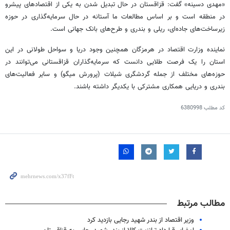
«مهدی دسینه» گفت: قزاقستان در حال تبدیل شدن به یکی از اقتصادهای پیشرو
در منطقه است و بر اساس مطالعات ما آستانه در حال سرمایه‌گذاری در حوزه
زیرساخت‌های جاده‌ای، ریلی و بندری و طرح‌های بانک جهانی است.
نماینده وزارت اقتصاد در هرمزگان همچنین وجود دریا و سواحل طولانی در این
استان را یک فرصت طلایی دانست که سرمایه‌گذاران قزاقستانی می‌توانند در
حوزه‌های مختلف از جمله گردشگری شیلات (پرورش میگو) و سایر فعالیت‌های
بندری و دریایی همکاری مشترکی با یکدیگر داشته باشند.
کد مطلب
6380998
مطالب مرتبط
وزیر اقتصاد از بندر شهید رجایی بازدید کرد