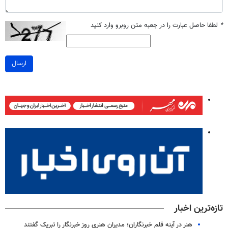
*
لطفا حاصل عبارت را در جعبه متن روبرو وارد کنید
ارسال
تازه‌ترین اخبار
هنر در آینه قلم خبرنگاران؛ مدیران هنری روز خبرنگار را تبریک گفتند