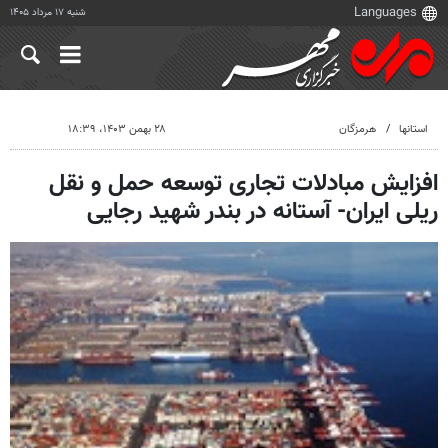
شنبه ۱۷ مرداد ۱۴۰۵
استانها
هرمزگان
۲۸ بهمن ۱۴۰۳، ۱۸:۳۹
افزایش مبادلات تجاری توسعه حمل و نقل
ریلی ایران- آستانه در بندر شهید رجایی