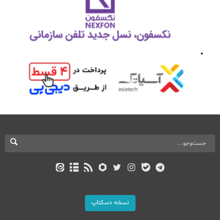
نسخه دسکتاپ