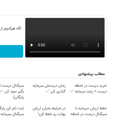
اگه هرکدوم از
مطالب پیشنهادی
خرید درست در لحظه
زمان درستش سرمایه
سیگنال درست ل
درست = رشد سرمایه ✅
گذاری کن ✅
بگیر سود کن ✅ 
رایگان)
حفظ ارزش سرمایه با
در شرایط بحران ارزش
ثبت نام کن رایگ
سیگنال درست در لحظه
پولت رو حفظ کن!
سیگنال سرمایه 