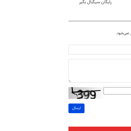
رایگان سیگنال بگیر
نمی‌شود.
ارسال