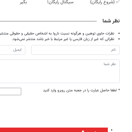
✅ (شروع رایگان)
سیگنال رایگان!
بگیر
نظر شما
نظرات حاوی توهین و هرگونه نسبت ناروا به اشخاص حقیقی و حقوقی منتشر 
نظراتی که غیر از زبان فارسی یا غیر مرتبط با خبر باشد منتشر نمی‌شود.
*
لطفا حاصل عبارت را در جعبه متن روبرو وارد کنید