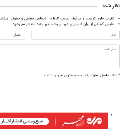
نظر شما
نظرات حاوی توهین و هرگونه نسبت ناروا به اشخاص حقیقی و حقوقی منتشر 
نظراتی که غیر از زبان فارسی یا غیر مرتبط با خبر باشد منتشر نمی‌شود.
*
لطفا حاصل عبارت را در جعبه متن روبرو وارد کنید