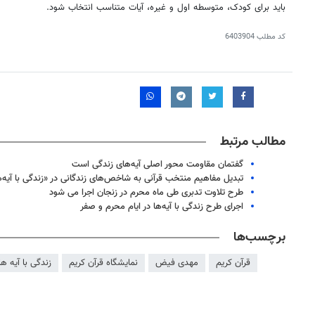
باید برای کودک، متوسطه اول و غیره، آیات متناسب انتخاب شود.
کد مطلب
6403904
مطالب مرتبط
گفتمان مقاومت محور اصلی آیه‌های زندگی است
تبدیل مفاهیم منتخب قرآنی به شاخص‌های زندگانی در «زندگی با آیه‌ه
طرح تلاوت تدبری طی ماه محرم در زنجان اجرا می ‎شود
اجرای طرح زندگی با آیه‌ها در ایام محرم و صفر
روزنامه‌های اقتصادی چهارشنبه ۱۴ مرداد ۱۴۰۵
روزنامه
برچسب‌ها
قرآن کریم
مهدی فیض
نمایشگاه قرآن کریم
زندگی با آیه ها