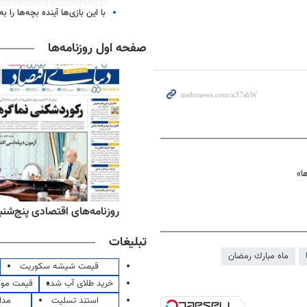
با این بازی‌ها آینده بچه‌ها را به
صفحه اول روزنامه‌ها
ا»
‌های ورزشی پنج‌شنبه ۱۵ مرداد ۱۴۰۵
روزنامه‌های اقتصادی پنج‌شنبه ۱۵ مرداد ۰۵
تبلیغات
ماه مبارك رمضان
قیمت شیشه سکوریت
خرید طلای آب شده
قیمت مو
استند تسلیت
مدا