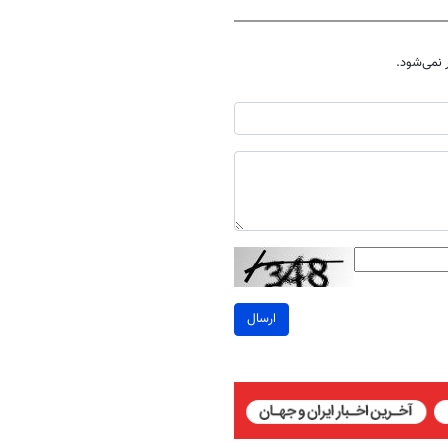
نمی‌شود.
ارسال