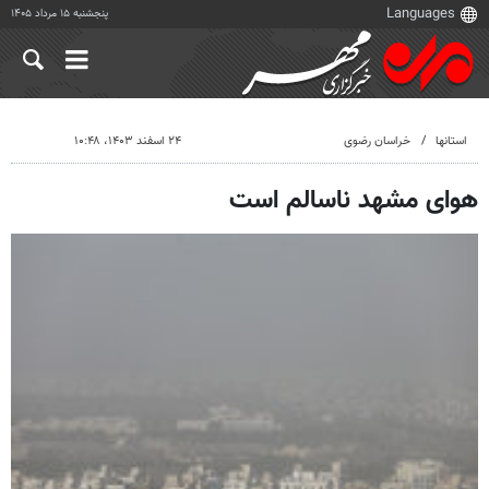
پنجشنبه ۱۵ مرداد ۱۴۰۵
استانها
خراسان رضوی
۲۴ اسفند ۱۴۰۳، ۱۰:۴۸
هوای مشهد ناسالم است