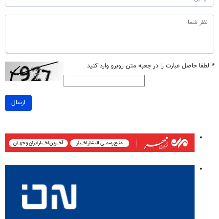
*
لطفا حاصل عبارت را در جعبه متن روبرو وارد کنید
ارسال