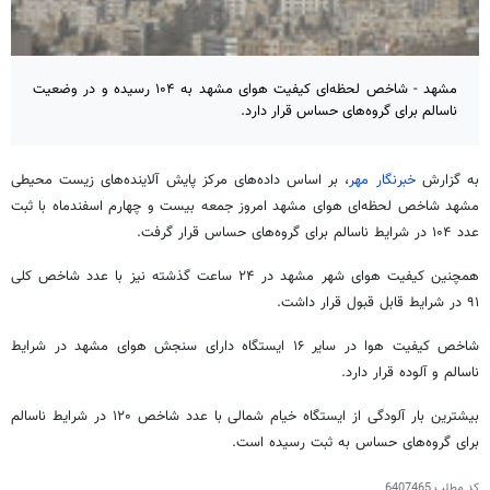
مشهد - شاخص لحظه‌ای کیفیت هوای مشهد به ۱۰۴ رسیده و در وضعیت
ناسالم برای گروه‌های حساس قرار دارد.
به گزارش
خبرنگار مهر
، بر اساس داده‌های مرکز پایش آلاینده‌های زیست محیطی
مشهد شاخص لحظه‌ای هوای مشهد امروز جمعه بیست و چهارم اسفندماه با ثبت
عدد ۱۰۴ در شرایط ناسالم برای گروه‌های حساس قرار گرفت.
همچنین کیفیت هوای شهر مشهد در ۲۴ ساعت گذشته نیز با عدد شاخص کلی
۹۱ در شرایط قابل قبول قرار داشت.
شاخص کیفیت هوا در سایر ۱۶ ایستگاه دارای سنجش هوای مشهد در شرایط
ناسالم و آلوده قرار دارد.
بیشترین بار آلودگی از ایستگاه خیام شمالی با عدد شاخص ۱۲۰ در شرایط ناسالم
برای گروه‌های حساس به ثبت رسیده است.
کد مطلب
6407465