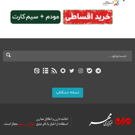
نسخه دسکتاپ