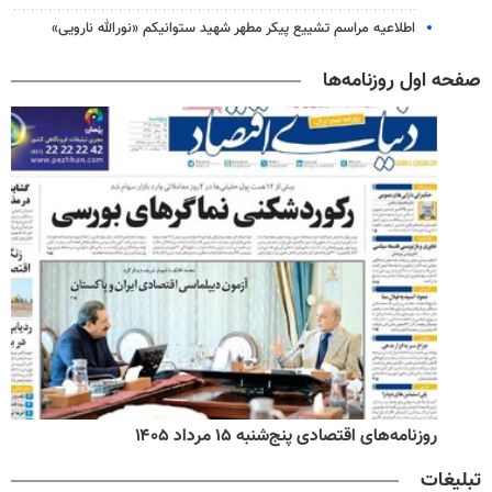
اطلاعیه مراسم تشییع پیکر مطهر شهید ستوانیکم «نورالله نارویی»
صفحه اول روزنامه‌ها
روزنامه‌های اقتصادی پنج‌شنبه ۱۵ مرداد ۱۴۰۵
تبلیغات