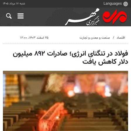
شنبه ۱۷ مرداد ۱۴۰۵
اقتصاد
صنعت و معدن و تجارت
۲۵ اسفند ۱۴۰۳، ۱۲:۰۰
فولاد در تنگنای انرژی؛ صادرات ۸۹۲ میلیون
دلار کاهش یافت