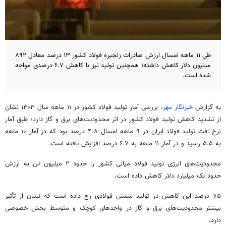
طی ۱۱ ماهه امسال ارزش صادرات زنجیره فولاد کشور ۱۳ درصد معادل ۸۹۲
میلیون دلار کاهش داشته؛ همچنین تولید نیز با کاهش ۶.۷ درصدی مواجه
شده است.
به گزارش
خبرنگار مهر
، بررسی آمار تولید فولاد کشور در ۱۱ ماهه سال ۱۴۰۳ نشان
از تشدید کاهش تولید فولاد کشور در اثر محدودیت‌های برق و گاز دارد؛ طبق آمار
نرخ
افت
تولید فولاد ایران در ۹ ماهه امسال ۴.۸ درصد بود که در آمار ۱۰ ماهه
به ۵.۵ رسید و در آمار ۱۱ ماهه به ۶.۷ درصد افزایش یافته است.
محدودیت‌های انرژی تولید فولاد میانی کشور را حدود ۲ میلیون تن به ارزش
حدود یک میلیارد دلار کاهش داده است.
۷۵ درصد این کاهش در تولید شمش فولادی رخ داده است که نشان از تأثیر
بیشتر محدودیت‌های برق و گاز در واحدهای کوچک و
متوسط
بخش خصوصی
دارد.