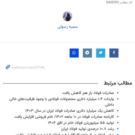
کد مطلب
6408393
سمیه رسولی
مطالب مرتبط
صادرات فولاد باز هم کاهش یافت
واردات ۱.۴ میلیارد دلاری محصولات فولادی با وجود ظرفیت‌های خالی
داخلی
کاهش یک میلیارد دلاری صادرات فولاد ایران در سال ۱۴۰۳
کارنامه صادرات فولاد در ۱۰ ماهه ۱۴۰۲/ خام فروشی افزایش یافت
تولید ۵۵ میلیون‌تن فولاد خام در افق ۱۴۰۴
رشد ۱۰.۷ درصدی تولید فولاد ایران