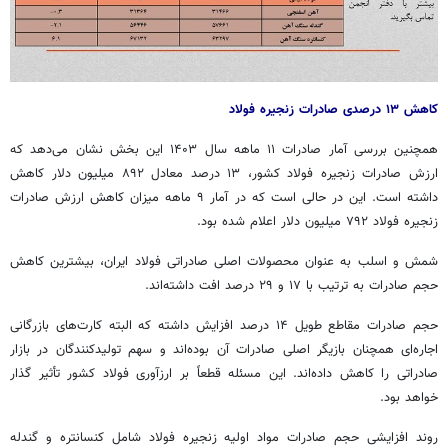
کاهش ۱۳ درصدی صادرات زنجیره فولاد
همچنین بررسی آمار صادرات ۱۱ ماهه سال ۱۴۰۳ این بخش نشان می‌دهد که
ارزش صادرات زنجیره فولاد کشور، ۱۳ درصد معادل ۸۹۲ میلیون دلار کاهش
داشته است. این در حالی است که در آمار ۹ ماهه میزان کاهش ارزش صادرات
زنجیره فولاد ۷۹۲ میلیون دلار اعلام شده بود.
شمش و
اسلب
به عنوان محصولات اصلی صادراتی فولاد ایران، بیشترین کاهش
حجم صادرات به ترتیب با ۱۷ و ۲۹ درصد
افت
داشته‌اند.
حجم صادرات مقاطع طویل ۱۴ درصد افزایش داشته که البته کارت‌های بازرگانی
اجاره‌ای همچنان بازیگر اصلی صادرات آن بوده‌اند و سهم تولیدکنندگان در بازار
صادراتی را کاهش داده‌اند. این مسئله قطعاً بر ارزآوری فولاد کشور تأثیر
گذار
خواهد بود.
روند افزایشی حجم صادرات مواد اولیه زنجیره فولاد شامل کنسانتره و گندله