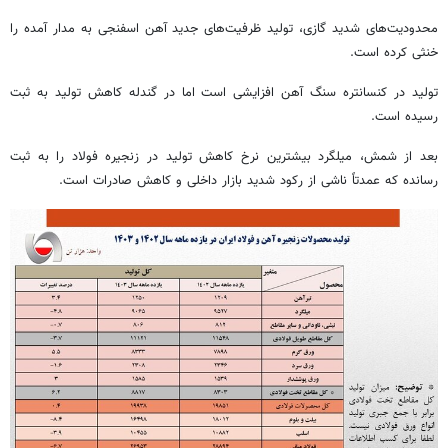
محدودیت‌های شدید گازی، تولید ظرفیت‌های جدید
آهن
اسفنجی به مدار آمده را
خنثی کرده است.
تولید در کنسانتره سنگ آهن افزایشی است
اما
در گندله کاهش تولید به ثبت
رسیده است.
بعد از شمش، میلگرد بیشترین نرخ کاهش تولید در زنجیره فولاد را به ثبت
رسانده که عمدتاً
ناشی از
رکود شدید بازار داخلی و کاهش صادرات است.