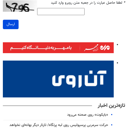
*
لطفا حاصل عبارت را در جعبه متن روبرو وارد کنید
ارسال
تازه‌ترین اخبار
«بایکوت» روی صحنه می‌رود
حرکت سرمربی پرسپولیس روی لبه پرتگاه/ تارتار دیگر بهانه‌ای نخواهد