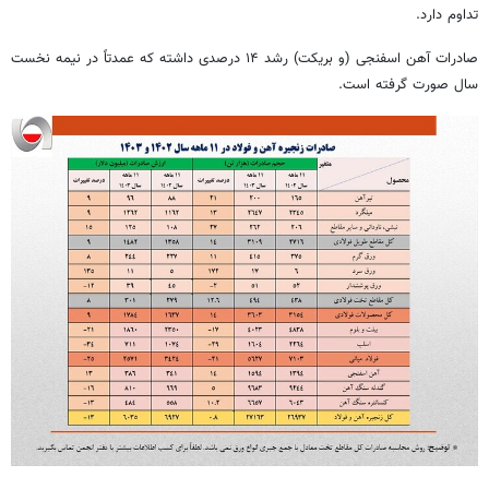
تداوم دارد.
صادرات
آهن
اسفنجی (و بریکت) رشد ۱۴ درصدی داشته که عمدتاً در نیمه نخست
سال صورت
گرفته است.