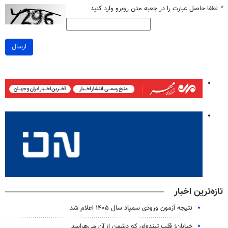
*
لطفا حاصل عبارت را در جعبه متن روبرو وارد کنید
ارسال
تازه‌ترین اخبار
نتیجه آزمون ورودی سمپاد سال ۱۴۰۵ اعلام شد
خیابان؛ قلب تپنده‌ای که دشمن از آن می‌هراسد