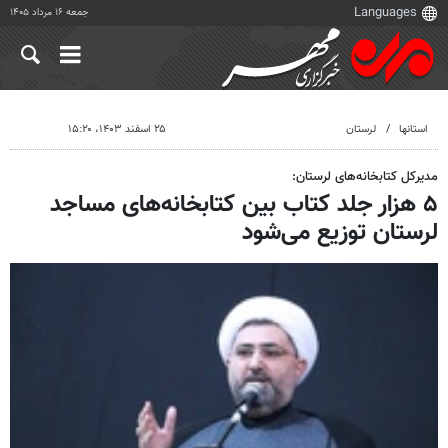
جمعه ۱۶ مرداد ۱۴۰۵
استانها
لرستان
۲۵ اسفند ۱۴۰۳، ۱۵:۲۰
مدیرکل کتابخانه‌های لرستان:
۵ هزار جلد کتاب بین کتابخانه‌های مساجد
لرستان توزیع می‌شود