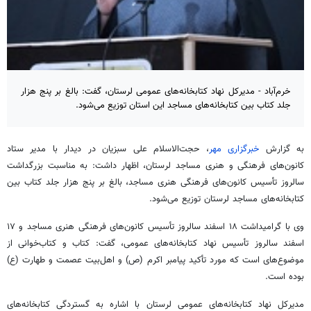
خرم‌آباد - مدیرکل نهاد کتابخانه‌های عمومی لرستان، گفت: بالغ بر پنج هزار
جلد کتاب بین کتابخانه‌های مساجد این استان توزیع می‌شود.
به گزارش
خبرگزاری مهر
، حجت‌الاسلام علی سبزیان در دیدار با مدیر ستاد
کانون‌های فرهنگی و هنری مساجد لرستان، اظهار داشت: به مناسبت بزرگداشت
سالروز تأسیس کانون‌های فرهنگی هنری مساجد، بالغ بر پنج هزار جلد کتاب بین
کتابخانه‌های مساجد لرستان توزیع می‌شود.
وی با گرامیداشت ۱۸ اسفند سالروز تأسیس کانون‌های فرهنگی هنری مساجد و ۱۷
اسفند سالروز تأسیس نهاد کتابخانه‌های عمومی، گفت: کتاب و کتاب‌خوانی از
موضوع‌های است که مورد تأکید پیامبر اکرم (
ص)
و اهل‌بیت عصمت و طهارت (
ع)
بوده است.
مدیرکل نهاد کتابخانه‌های عمومی لرستان با اشاره به گستردگی کتابخانه‌های