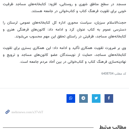
مسجد در سطح مناطق شهری و روستایی، افزود: کتابخانه‌های مساجد ظرفیت
خوبی برای تقویت فرهنگ کتاب و کتاب‌خوانی در جامعه هستند.
حجت‌الاسلام سبزیان، سیاست محوری اداره کل کتابخانه‌های عمومی لرستان را
دسترسی عموم به کتاب عنوان کرد و ادامه داد: کانون‌های فرهنگی هنری و
کتابخانه‌های مساجد، ظرفیتی در راستای تحقق این مهم محسوب می‌شوند.
وی بر ضرورت تقویت همکاری تأکید و ادامه داد: این همکاری بستری برای تقویت
کتابخانه‌های مساجد، حمایت از نویسندگان عضو کانون‌های مساجد و ترویج و
نهادینه‌سازی فرهنگ کتاب و کتاب‌خوانی در بین آحاد مردم جامعه است.
کد مطلب
6408704
مطالب مرتبط