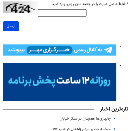
*
لطفا حاصل عبارت را در جعبه متن روبرو وارد کنید
ارسال
تازه‌ترین اخبار
چابهاری‌ها همچنان در سنگر خیابان
حماسه حضور مردم زاهدان در شب ۱۵۶