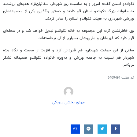
تکواندو استان گفت: امروز و به مناسبت روز شهردار،
سقائیان‌نژاد
هدیه‌ای ارزشمند
به خانواده بزرگ تکواندو استان قم دادند و دستور واگذاری یکی از مجموعه‌های
ورزشی شهرداری به هیئت تکواندو استان را صادر کردند.
وی خاطرنشان کرد: این مجموعه به خانه تکواندو تبدیل خواهد شد و در محله‌ای
قرار دارد که قهرمانان و ملی‌پوشان بسیاری از آن برخاسته‌اند.
ساعی از این حمایت شهرداری قم قدردانی کرد و افزود: از محبت و نگاه ویژه
شهردار قم نسبت به جامعه ورزش و به‌ویژه خانواده تکواندو صمیمانه تشکر
می‌کنم.
کد مطلب
6409491
مهدی بخشی سورکی