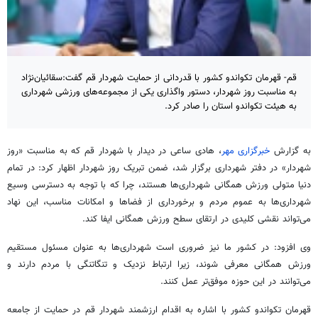
قم- قهرمان تکواندو کشور با قدردانی از حمایت شهردار قم گفت:سقائیان‌نژاد
به مناسبت روز شهردار، دستور واگذاری یکی از مجموعه‌های ورزشی شهرداری
به هیئت تکواندو استان را صادر کرد.
به گزارش
خبرگزاری مهر
، هادی ساعی در دیدار با شهردار قم که به مناسبت «روز
شهردار» در دفتر شهرداری برگزار شد، ضمن تبریک روز شهردار اظهار کرد: در تمام
دنیا متولی ورزش همگانی شهرداری‌ها هستند، چرا که با توجه به دسترسی وسیع
شهرداری‌ها به عموم مردم و برخورداری از فضاها و امکانات مناسب، این نهاد
می‌تواند نقشی کلیدی در ارتقای سطح ورزش همگانی ایفا کند.
وی افزود: در کشور ما نیز ضروری است شهرداری‌ها به عنوان مسئول مستقیم
ورزش همگانی معرفی شوند، زیرا ارتباط نزدیک و تنگاتنگی با مردم دارند و
می‌توانند در این حوزه موفق‌تر عمل کنند.
قهرمان تکواندو کشور با اشاره به اقدام ارزشمند شهردار قم در حمایت از جامعه