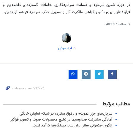
در حوزه تأمین سرمایه و ضمانت سرمایه‌گذاری تعاملات گسترده‌ای داشته‌ایم و
فرایندهایی برای تأمین گواهی مالکیت آثار و تسهیل جذب سرمایه فراهم آورده‌ایم.
کد مطلب
6409597
عطیه موذن
مطالب مرتبط
سریال‌های «راز الموت» و «فوق ستاره» در شبکه نمایش خانگی
آمادگی مشارکت صداوسیما در تبلیغ محصولات صوت و تصویر فراگیر
الگوی حکمرانی ساترا برای سایر دستگاه‌ها کارآمد است