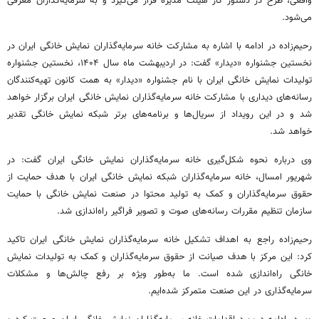
واقعی، طرح در دستور کار هیئت مدیره قرار می‌گیرد و به سرمایه‌گذاران معرفی
می‌شود.
رحیم‌زاده در ادامه با اشاره به مشارکت خانه سرمایه‌گذاران نمایش خانگی ایران در
نخستین جشنواره «دیدار» گفت: در اردیبهشت ماه سال ۱۴۰۴، نخستین جشنواره
تولیدات نمایش خانگی ایران با نام جشنواره «دیدار» به همت کانون تهیه‌کنندگان
رسانه‌های دیداری با مشارکت خانه سرمایه‌گذاران نمایش خانگی ایران برگزار خواهد
شد و در این رویداد از سریال‌ها و برنامه‌های برتر شبکه نمایش خانگی تقدیر
خواهد شد.
وی درباره نحوه شکل‌گیری خانه سرمایه‌گذاران نمایش خانگی ایران گفت: در
شهریور امسال، خانه سرمایه‌گذاران شبکه نمایش خانگی ایران با هدف حمایت از
حقوق سرمایه‌گذاران و کمک به تولید محتوا در صنعت نمایش خانگی با حمایت
سازمان تنظیم مقررات رسانه‌های صوت و تصویر فراگیر راه‌اندازی شد.
رحیم‌زاده راجع به اهداف تشکیل خانه سرمایه‌گذاران نمایش خانگی ایران تاکید
کرد: این مرکز با هدف صیانت از حقوق سرمایه‌گذاران و کمک به تولیدات نمایش
خانگی راه‌اندازی شده است. ما به‌طور ویژه بر رفع چالش‌ها و مشکلات
سرمایه‌گذاری در این صنعت متمرکز شده‌ایم.