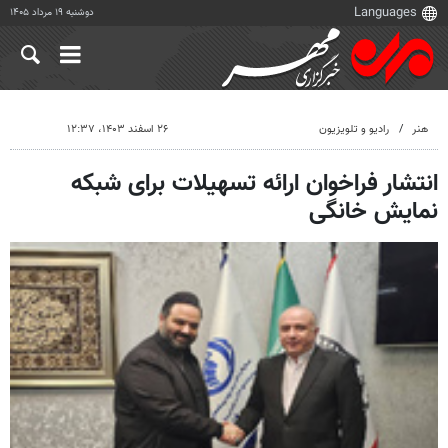
دوشنبه ۱۹ مرداد ۱۴۰۵
هنر
رادیو و تلویزیون
۲۶ اسفند ۱۴۰۳، ۱۲:۳۷
انتشار فراخوان ارائه تسهیلات برای شبکه
نمایش خانگی