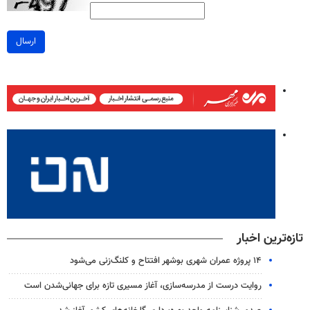
ارسال
تازه‌ترین اخبار
۱۴ پروژه عمران شهری بوشهر افتتاح و کلنگ‌زنی می‌شود
روایت درست از مدرسه‌سازی، آغاز مسیری تازه برای جهانی‌شدن است