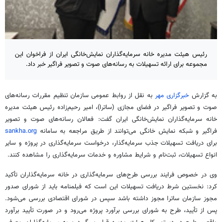
رئیس هیئت مدیره خانه سرمایه‌گذاران نمایش‌خانگی ایران از فراخوان این
مجموعه برای ارائه تسهیلات به رسانه‌های صوت و تصویر فراگیر خبر داد.
به گزارش
خبرگزاری مهر
به نقل از روابط عمومی سازمان تنظیم مقررات رسانه‌های
صوت و تصویر فراگیر در فضای مجازی (ساترا)، امیر رحیم‌زاده رئیس هیئت مدیره
خانه سرمایه‌گذاران نمایش‌خانگی ایران گفت: فعالان رسانه‌های صوت و تصویر
فراگیر و شبکه نمایش خانگی می‌توانند از طریق مراجعه به سامانه
sankha.org
برای دریافت تسهیلات جذب سرمایه‌گذار، درخواست سرمایه‌گذاری در پروژه و سایر
انواع تسهیلات، ثبت‌نام و شرایط مشاوره و خدمات سرمایه‌گذاری را مشاهده کنند.
وی در خصوص فرایند بررسی طرح‌های سرمایه‌گذاری در خانه سرمایه‌گذاران تأکید
کرد: نخستین شرط دریافت تسهیلات این است که فیلمنامه باید از شورای صدور
مجوز سازمان ساترا مجوز داشته باشد سپس در شورای اقتصادی بررسی می‌شود.
پس از تأیید، طرح به شورای بررسی برآورد پروژه می‌رود و در صورت تأیید برآورد