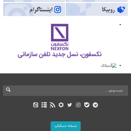
نسخه دسکتاپ