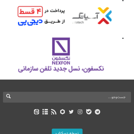
نسخه دسکتاپ