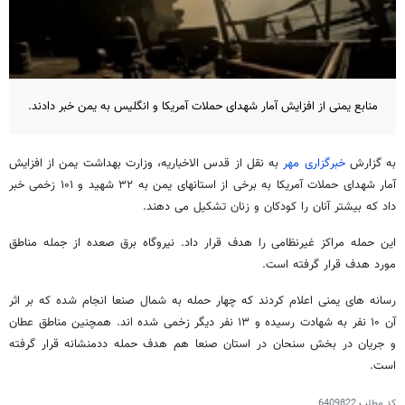
منابع یمنی از افزایش آمار شهدای حملات آمریکا و انگلیس به یمن خبر دادند.
به گزارش
خبرگزاری مهر
به نقل از قدس الاخباریه، وزارت بهداشت یمن از افزایش
آمار شهدای حملات آمریکا به برخی از استانهای یمن به ۳۲ شهید و ۱۰۱ زخمی خبر
داد که بیشتر آنان را کودکان و زنان تشکیل می دهند.
این حمله مراکز غیرنظامی را هدف قرار داد. نیروگاه برق صعده از جمله مناطق
مورد هدف قرار گرفته است.
رسانه های یمنی اعلام کردند که چهار حمله به شمال صنعا انجام شده که بر اثر
آن ۱۰ نفر به شهادت رسیده و ۱۳ نفر دیگر زخمی شده اند. همچنین مناطق عطان
و جریان در بخش سنحان در استان صنعا هم هدف حمله ددمنشانه قرار گرفته
است.
کد مطلب
6409822