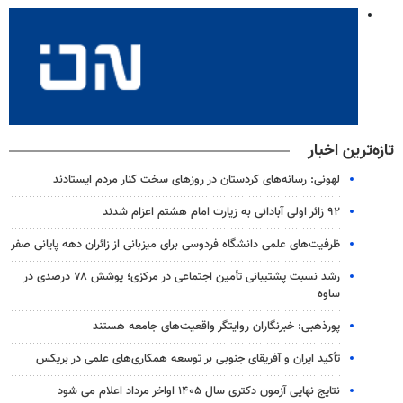
تازه‌ترین اخبار
لهونی: رسانه‌های کردستان در روزهای سخت کنار مردم ایستادند
۹۲ زائر اولی آبادانی به زیارت امام هشتم اعزام شدند
ظرفیت‌های علمی دانشگاه فردوسی برای میزبانی از زائران دهه پایانی صفر
رشد نسبت پشتیبانی تأمین اجتماعی در مرکزی؛ پوشش ۷۸ درصدی در
ساوه
پورذهبی: خبرنگاران روایتگر واقعیت‌های جامعه‌ هستند
تأکید ایران و آفریقای جنوبی بر توسعه همکاری‌های علمی در بریکس
نتایج نهایی آزمون دکتری سال ۱۴۰۵ اواخر مرداد اعلام می شود