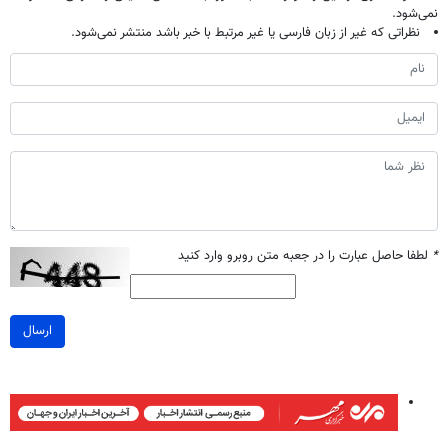
نمی‌شود.
نظراتی که غیر از زبان فارسی یا غیر مرتبط با خبر باشد منتشر نمی‌شود.
*
لطفا حاصل عبارت را در جعبه متن روبرو وارد کنید
ارسال