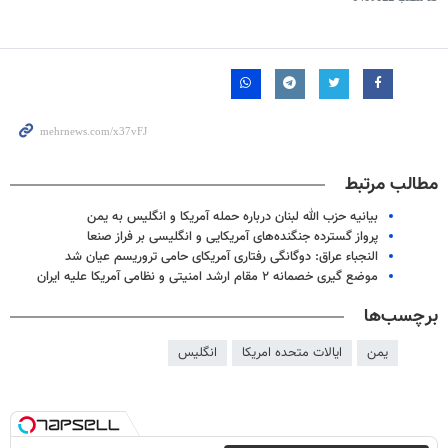
مطالب مرتبط
بیانیه حزب الله لبنان درباره حمله آمریکا و انگلیس به یمن
پرواز گسترده جنگنده‌های آمریکایی و انگلیسی بر فراز صنعا
النجباء عراق: دوگانگی رفتاری آمریکای حامی تروریسم عیان شد
موضع گیری خصمانه ۲ مقام ارشد امنیتی و نظامی آمریکا علیه ایران
برچسب‌ها
یمن
ایالات متحده امریکا
انگلیس