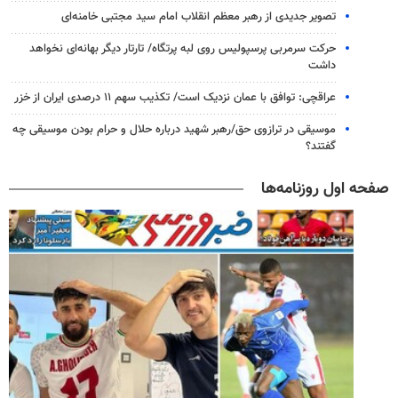
تصویر جدیدی از رهبر معظم انقلاب امام سید مجتبی خامنه‌ای
حرکت سرمربی پرسپولیس روی لبه پرتگاه/ تارتار دیگر بهانه‌ای نخواهد
داشت
عراقچی: توافق با عمان نزدیک است/ تکذیب سهم ۱۱ درصدی ایران از خزر
موسیقی در ترازوی حق/رهبر شهید درباره حلال و حرام بودن موسیقی چه
گفتند؟
صفحه اول روزنامه‌ها