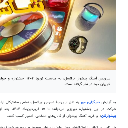
سرویس آهنگ پیشواز ایرانسل، به من
کاربران خود در نظر گرفته است.
به گزارش
خبرگزاری مهر
به نقل از روابط عمومی ایرانسل، تمامی مشترکان اولین 
شرکت در این جشنواره نوروزی می‌توانند تا ۱۵ فروردین‌ماه ۱۴۰۴، بعد از فعال‌کردن حساب کاربری در سایت «
پیشوازفان
» و خرید آهنگ پیشواز، از کانال‌های انتخابی، امتیاز کسب کنند.
هر کاربر می‌تواند با امتیازهای خود، وارد بازی‌های موجود بر روی «پیشوازفا