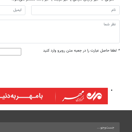
*
لطفا حاصل عبارت را در جعبه متن روبرو وارد کنید