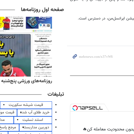
صفحه اول روزنامه‌ها
کیشن ایرانسل‌من، در دسترس است.
‌های صبح پنج‌شنبه ۱۵ مرداد ۱۴۰۵
روزنامه‌های ورزشی پنج‌شنبه ۱۵ مرداد ۱۴۰۵
تبلیغات
قیمت شیشه سکوریت
خرید طلای آب شده
قیمت مو
استند تسلیت
مدا
دوربین مداربسته
مرجع پاسخ 
ر بدون محدودیت معامله کن🔥