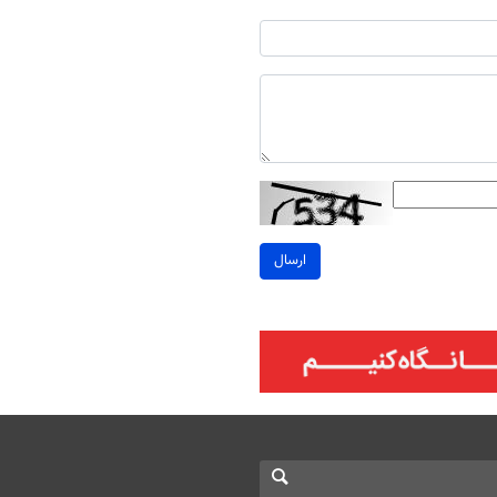
ارسال